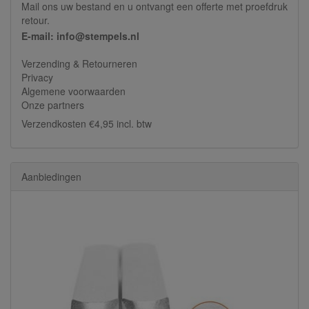
Mail ons uw bestand en u ontvangt een offerte met proefdruk
retour.
E-mail: info@stempels.nl
Verzending & Retourneren
Privacy
Algemene voorwaarden
Onze partners
Verzendkosten €4,95 incl. btw
Aanbiedingen