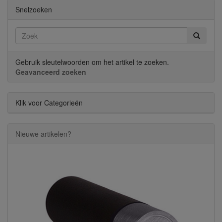
Snelzoeken
Gebruik sleutelwoorden om het artikel te zoeken.
Geavanceerd zoeken
Klik voor Categorieën
Nieuwe artikelen?