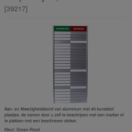
[
39217
]
Aan- en Afwezigheidsbord van aluminium met 40 kunststof
plaatjes, de namen door u zelf te beschrijven met een marker of
te plakken met een beschreven sticker.
Kleur: Groen-Rood