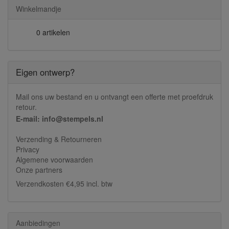
Winkelmandje
0 artikelen
Eigen ontwerp?
Mail ons uw bestand en u ontvangt een offerte met proefdruk
retour.
E-mail: info@stempels.nl
Verzending & Retourneren
Privacy
Algemene voorwaarden
Onze partners
Verzendkosten €4,95 incl. btw
Aanbiedingen