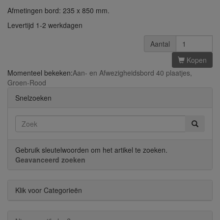
Afmetingen bord: 235 x 850 mm.
Levertijd 1-2 werkdagen
Aantal
Kopen
Momenteel bekeken:
Aan- en Afwezigheidsbord 40 plaatjes,
Groen-Rood
Snelzoeken
Gebruik sleutelwoorden om het artikel te zoeken.
Geavanceerd zoeken
Klik voor Categorieën