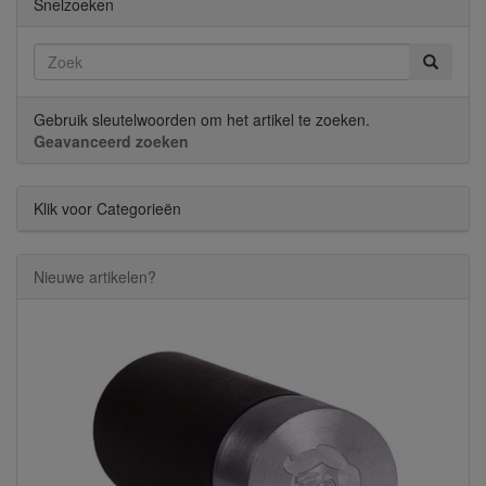
Snelzoeken
Gebruik sleutelwoorden om het artikel te zoeken.
Geavanceerd zoeken
Klik voor Categorieën
Nieuwe artikelen?