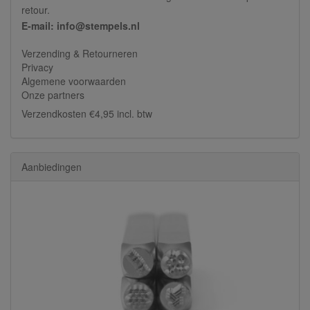
retour.
E-mail: info@stempels.nl
Verzending & Retourneren
Privacy
Algemene voorwaarden
Onze partners
Verzendkosten €4,95 incl. btw
Aanbiedingen