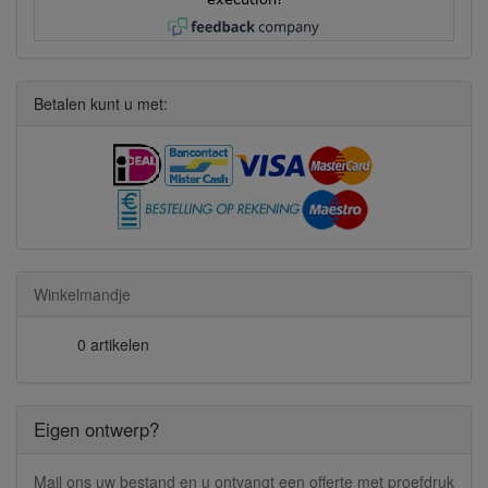
Betalen kunt u met:
Winkelmandje
0 artikelen
Eigen ontwerp?
Mail ons uw bestand en u ontvangt een offerte met proefdruk