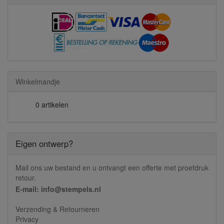
Winkelmandje
0 artikelen
Eigen ontwerp?
Mail ons uw bestand en u ontvangt een offerte met proefdruk
retour.
E-mail: info@stempels.nl
Verzending & Retourneren
Privacy