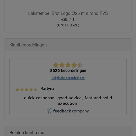
Lakstempel Brut Logo Ø25 mm rond RVS
€95,11
(€78,60 excl.)
Klantbeoordelingen
8626 beoordelingen
Bekijk alle beoordelingen
Martyna
quick response, good advice, fast and solid
execution!
Betalen kunt u met: