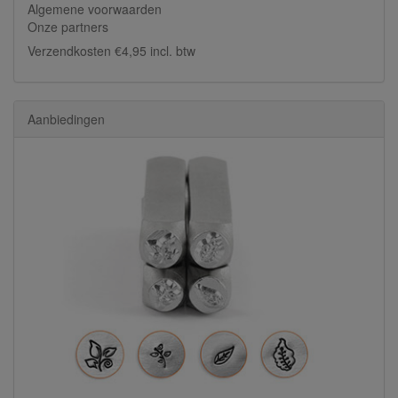
Algemene voorwaarden
Onze partners
Verzendkosten €4,95 incl. btw
Aanbiedingen