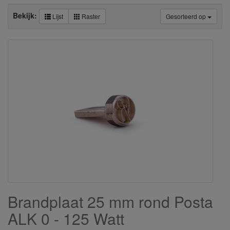
Bekijk:
Lijst
Raster
Gesorteerd op
Brandplaat 25 mm rond Posta
ALK 0 - 125 Watt