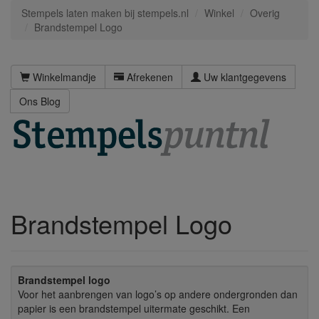
Stempels laten maken bij stempels.nl
Winkel
Overig
Brandstempel Logo
Winkelmandje
Afrekenen
Uw klantgegevens
Ons Blog
Brandstempel Logo
Brandstempel logo
Voor het aanbrengen van logo’s op andere ondergronden dan
papier is een brandstempel uitermate geschikt. Een