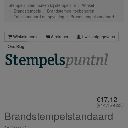
Stempels laten maken bij stempels.nl
Winkel
Brandstempels
Brandstempel toebehoren
Tafelstandaard en opvulring
Brandstempelstandaard
Winkelmandje
Afrekenen
Uw klantgegevens
Ons Blog
€17,12
(€14,15 excl.)
Brandstempelstandaard