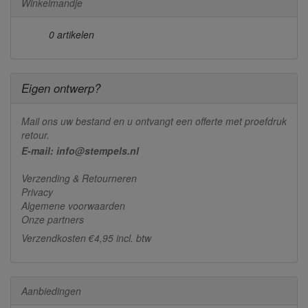
Winkelmandje
0 artikelen
Eigen ontwerp?
Mail ons uw bestand en u ontvangt een offerte met proefdruk
retour.
E-mail: info@stempels.nl
Verzending & Retourneren
Privacy
Algemene voorwaarden
Onze partners
Verzendkosten €4,95 incl. btw
Aanbiedingen