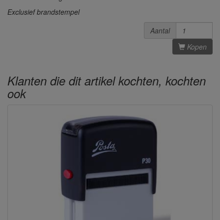
Exclusief brandstempel
Aantal
Kopen
Klanten die dit artikel kochten, kochten
ook