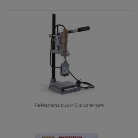
Tafelstandaard voor Brandstempels