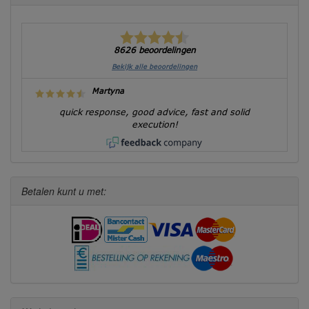
8626 beoordelingen
Bekijk alle beoordelingen
Martyna
quick response, good advice, fast and solid
execution!
Betalen kunt u met: