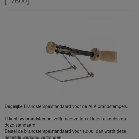
[
17600
]
Degelijke Brandstempelstandaard voor de ALK brandstempels.
U kunt uw brandstempel veilig neerzetten of laten afkoelen op
deze standaard.
Bestel de brandstempelstandaard voor 12:00, dan wordt deze
dezelfde werkdag verzonden.