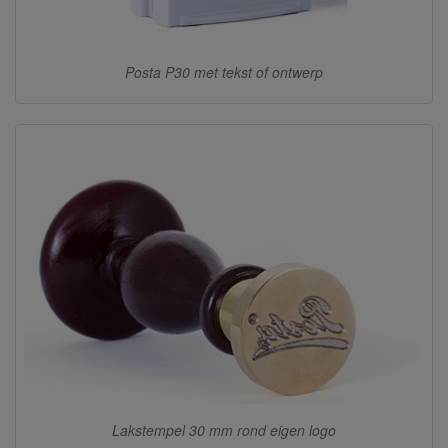
Posta P30 met tekst of ontwerp
Lakstempel 30 mm rond eigen logo