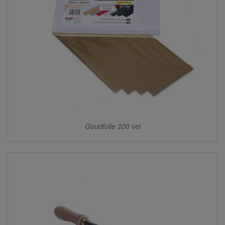
Goudfolie 200 vel