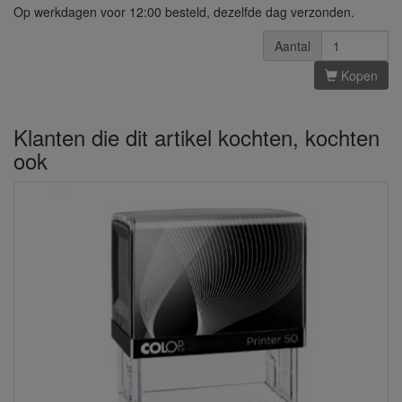
Op werkdagen voor 12:00 besteld, dezelfde dag verzonden.
Aantal
Kopen
Klanten die dit artikel kochten, kochten
ook