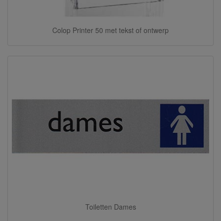
Colop Printer 50 met tekst of ontwerp
Toiletten Dames