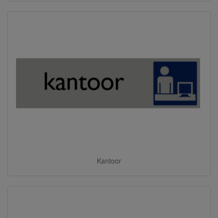
Kantoor