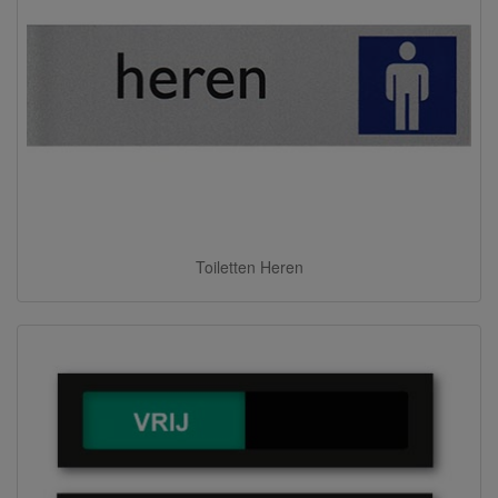
Toiletten Heren