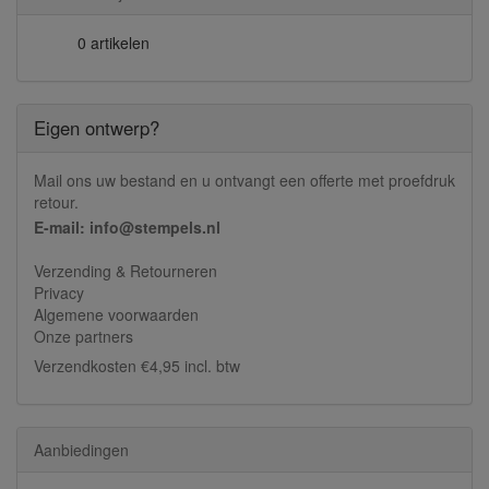
0 artikelen
Eigen ontwerp?
Mail ons uw bestand en u ontvangt een offerte met proefdruk
retour.
E-mail: info@stempels.nl
Verzending & Retourneren
Privacy
Algemene voorwaarden
Onze partners
Verzendkosten €4,95 incl. btw
Aanbiedingen