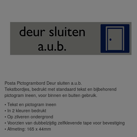
Posta Pictogrambord Deur sluiten a.u.b.
Tekstbordjes, bedrukt met standaard tekst en bijbehorend
pictogram ineen, voor binnen en buiten gebruik.
• Tekst en pictogram ineen
• In 2 kleuren bedrukt
• Op zilveren ondergrond
• Voorzien van dubbelzijdig zelfklevende tape voor bevestiging
• Afmeting: 165 x 44mm