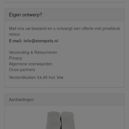
Eigen ontwerp?
Mail ons uw bestand en u ontvangt een offerte met proefdruk
retour.
E-mail: info@stempels.nl
Verzending & Retourneren
Privacy
Algemene voorwaarden
Onze partners
Verzendkosten €4,95 incl. btw
Aanbiedingen