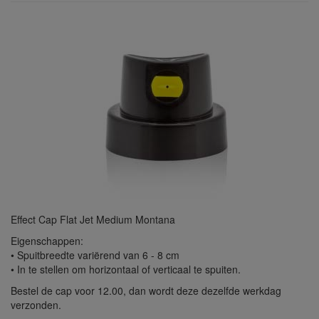
Effect Cap Flat Jet Medium Montana
Eigenschappen:
• Spuitbreedte variërend van 6 - 8 cm
• In te stellen om horizontaal of verticaal te spuiten.
Bestel de cap voor 12.00, dan wordt deze dezelfde werkdag
verzonden.