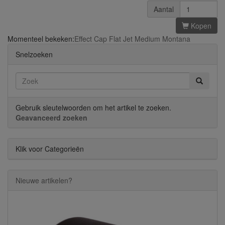
Aantal
Kopen
Momenteel bekeken:
Effect Cap Flat Jet Medium Montana
Snelzoeken
Gebruik sleutelwoorden om het artikel te zoeken.
Geavanceerd zoeken
Klik voor Categorieën
Nieuwe artikelen?