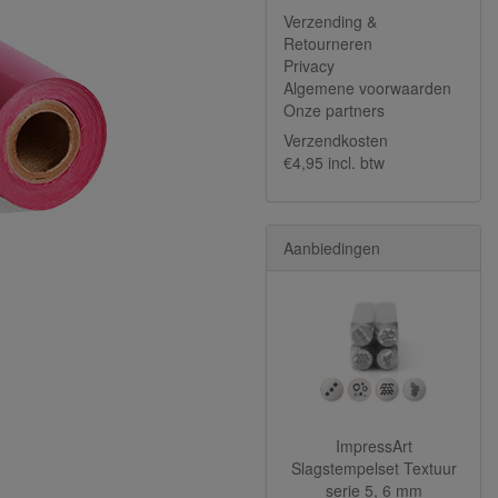
Verzending &
Retourneren
Privacy
Algemene voorwaarden
Onze partners
Verzendkosten
€4,95 incl. btw
Aanbiedingen
ImpressArt
Slagstempelset Textuur
serie 5, 6 mm