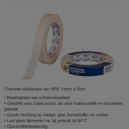
Crèmewit afplaktape van HPX, 19mm x 50m.
• Maskingtape van schilderskwaliteit
• Geschikt voor zowel auto's, als voor huishoudelijk en industrieel
gebruik
• Goede hechting op metaal, glas, kunststoffen en rubber
• Laat geen lijmresten na, bij gebruik tot 60°C
• Oplosmiddelbestendig