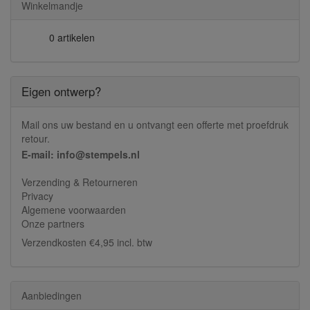
Winkelmandje
0 artikelen
Eigen ontwerp?
Mail ons uw bestand en u ontvangt een offerte met proefdruk
retour.
E-mail: info@stempels.nl
Verzending & Retourneren
Privacy
Algemene voorwaarden
Onze partners
Verzendkosten €4,95 incl. btw
Aanbiedingen