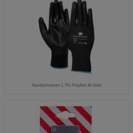
Handschoenen L PU-Polyflex M-Safe