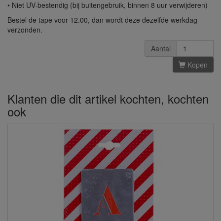
• Niet UV-bestendig (bij buitengebruik, binnen 8 uur verwijderen)
Bestel de tape voor 12.00, dan wordt deze dezelfde werkdag
verzonden.
Aantal
Kopen
Klanten die dit artikel kochten, kochten
ook