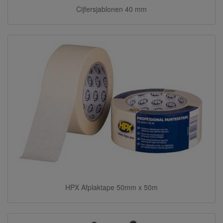
Cijfersjablonen 40 mm
HPX Afplaktape 50mm x 50m