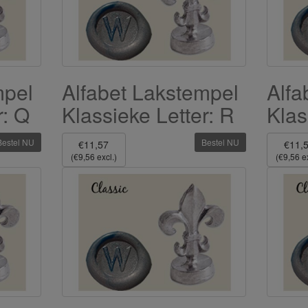
mpel
Alfabet Lakstempel
Alfa
r: Q
Klassieke Letter: R
Klas
Bestel NU
Bestel NU
€11,57
€11,
(€9,56 excl.)
(€9,56 ex