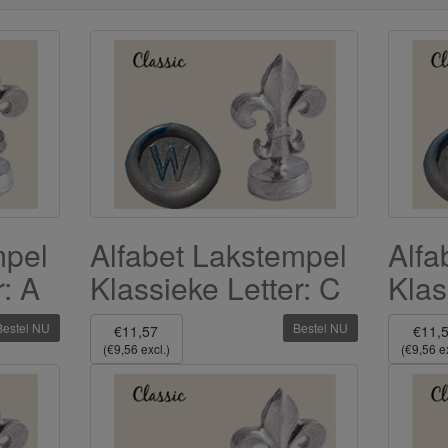
mpel
Alfabet Lakstempel
Alfa
r: A
Klassieke Letter: C
Klas
Bestel NU
Bestel NU
€11,57
€11,
(€9,56 excl.)
(€9,56 ex