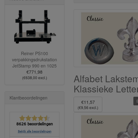
Reiner PS100
verpakkingsdrukstation
JetStamp 990 en 1025
€771,98
Alfabet Lakste
(€638,00 excl.)
Klassieke Lette
Klantbeoordelingen
€11,57
(€9,56 excl.)
8626 beoordelingen
Bekijk alle beoordelingen