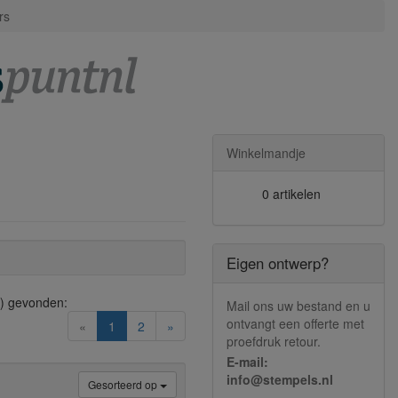
rs
Winkelmandje
0 artikelen
Eigen ontwerp?
) gevonden:
Mail ons uw bestand en u
ontvangt een offerte met
(current)
«
1
2
»
proefdruk retour.
E-mail:
info@stempels.nl
Gesorteerd op