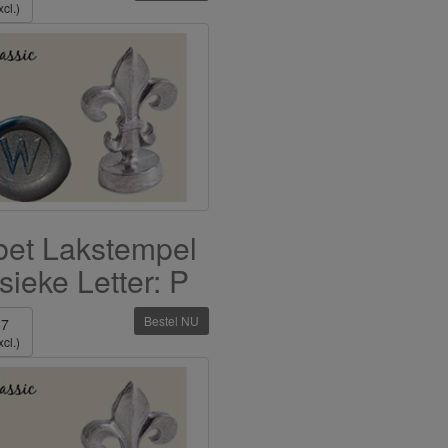
cl.)
bet Lakstempel
sieke Letter: P
Bestel NU
57
cl.)