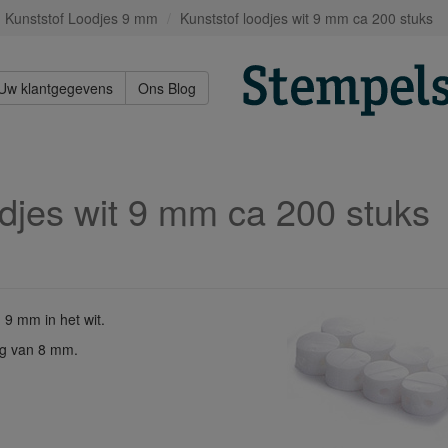
Kunststof Loodjes 9 mm
Kunststof loodjes wit 9 mm ca 200 stuks
Uw klantgegevens
Ons Blog
odjes wit 9 mm ca 200 stuks
 9 mm in het wit.
ng van 8 mm.