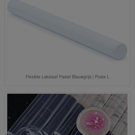
Flexible Lakstaaf Pastel Blauwgrijs | Posta L