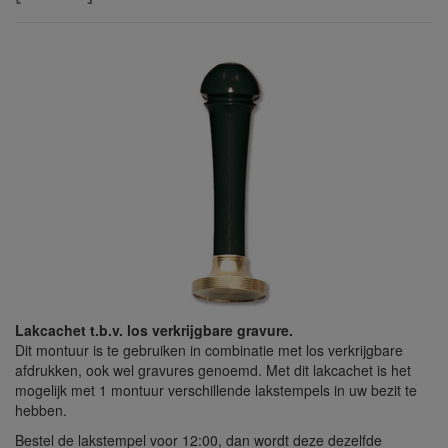
Lakcachet t.b.v. los verkrijgbare gravure.
Dit montuur is te gebruiken in combinatie met los verkrijgbare
afdrukken, ook wel gravures genoemd. Met dit lakcachet is het
mogelijk met 1 montuur verschillende lakstempels in uw bezit te
hebben.
Bestel de lakstempel voor 12:00, dan wordt deze dezelfde