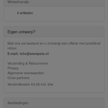
Winkelmandje
0 artikelen
Eigen ontwerp?
Mail ons uw bestand en u ontvangt een offerte met proefdruk
retour.
E-mail: info@stempels.nl
Verzending & Retourneren
Privacy
Algemene voorwaarden
Onze partners
Verzendkosten €4,95 incl. btw
Aanbiedingen