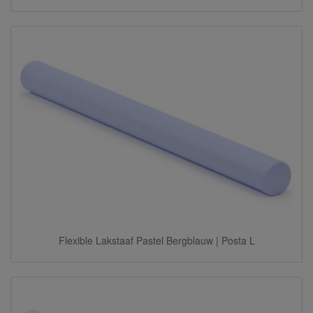
Flexible Lakstaaf Pastel Bergblauw | Posta L