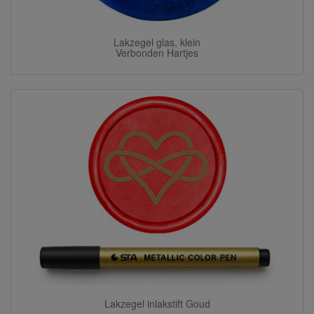
Lakzegel glas, klein
Verbonden Hartjes
Lakzegel inlakstift Goud