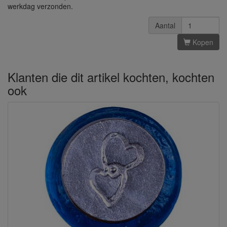
werkdag verzonden.
Aantal
Kopen
Klanten die dit artikel kochten, kochten
ook