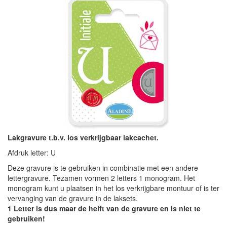
Lakgravure t.b.v. los verkrijgbaar lakcachet.
Afdruk letter: U
Deze gravure is te gebruiken in combinatie met een andere
lettergravure. Tezamen vormen 2 letters 1 monogram. Het
monogram kunt u plaatsen in het los verkrijgbare montuur of is ter
vervanging van de gravure in de laksets.
1 Letter is dus maar de helft van de gravure en is niet te
gebruiken!