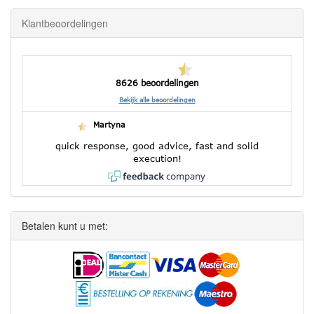
Klantbeoordelingen
8626 beoordelingen
Bekijk alle beoordelingen
Martyna
quick response, good advice, fast and solid
execution!
Betalen kunt u met: