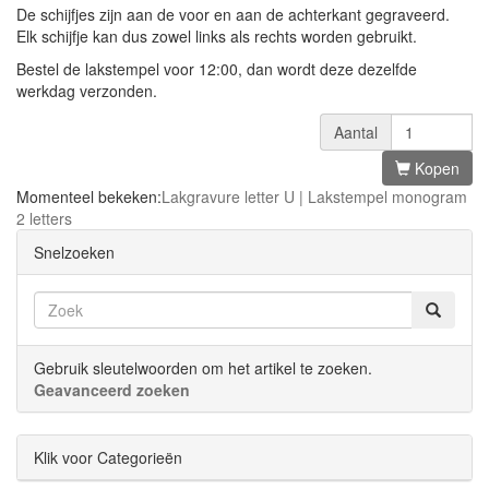
De schijfjes zijn aan de voor en aan de achterkant gegraveerd.
Elk schijfje kan dus zowel links als rechts worden gebruikt.
Bestel de lakstempel voor 12:00, dan wordt deze dezelfde
werkdag verzonden.
Aantal
Kopen
Momenteel bekeken:
Lakgravure letter U | Lakstempel monogram
2 letters
Snelzoeken
Gebruik sleutelwoorden om het artikel te zoeken.
Geavanceerd zoeken
Klik voor Categorieën