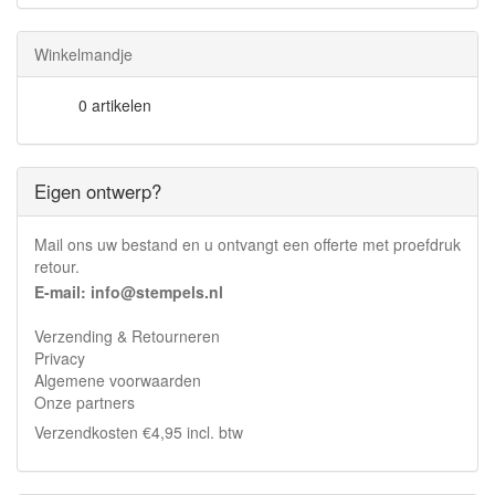
Winkelmandje
0 artikelen
Eigen ontwerp?
Mail ons uw bestand en u ontvangt een offerte met proefdruk
retour.
E-mail: info@stempels.nl
Verzending & Retourneren
Privacy
Algemene voorwaarden
Onze partners
Verzendkosten €4,95 incl. btw