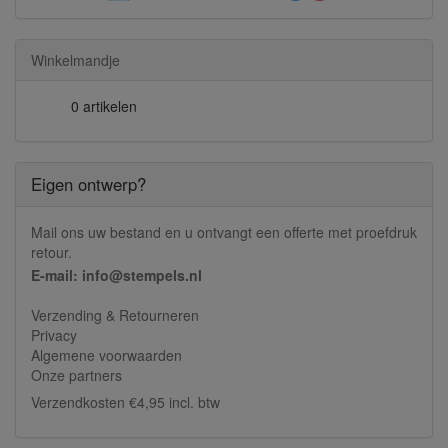
Winkelmandje
0 artikelen
Eigen ontwerp?
Mail ons uw bestand en u ontvangt een offerte met proefdruk
retour.
E-mail: info@stempels.nl
Verzending & Retourneren
Privacy
Algemene voorwaarden
Onze partners
Verzendkosten €4,95 incl. btw