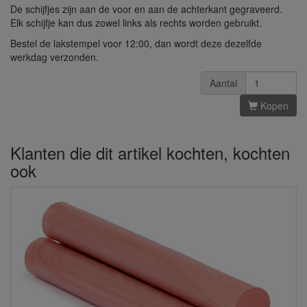
De schijfjes zijn aan de voor en aan de achterkant gegraveerd.
Elk schijfje kan dus zowel links als rechts worden gebruikt.
Bestel de lakstempel voor 12:00, dan wordt deze dezelfde
werkdag verzonden.
Aantal
Kopen
Klanten die dit artikel kochten, kochten
ook