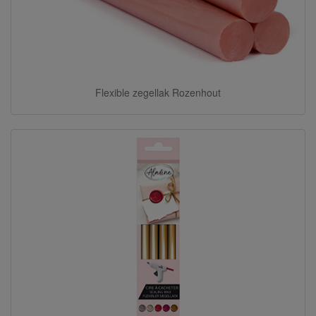
Flexible zegellak Rozenhout