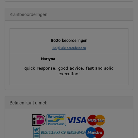
Klantbeoordelingen
8626 beoordelingen
Bekijk alle beoordelingen
Martyna
quick response, good advice, fast and solid
execution!
Betalen kunt u met: