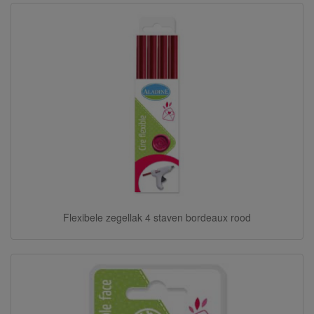
Flexibele zegellak 4 staven bordeaux rood