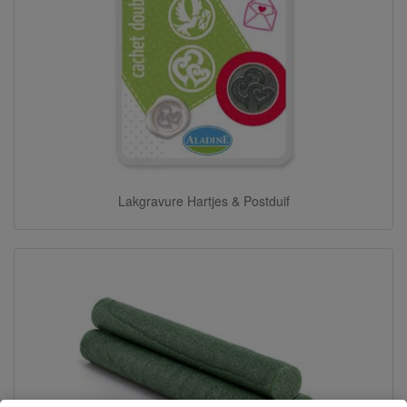
Lakgravure Hartjes & Postduif