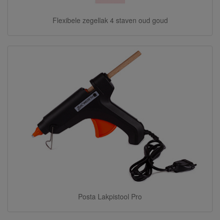
Flexibele zegellak 4 staven oud goud
Posta Lakpistool Pro