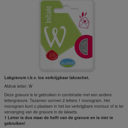
Lakgravure t.b.v. los verkrijgbaar lakcachet.
Afdruk letter: W
Deze gravure is te gebruiken in combinatie met een andere
lettergravure. Tezamen vormen 2 letters 1 monogram. Het
monogram kunt u plaatsen in het los verkrijgbare montuur of is ter
vervanging van de gravure in de laksets.
1 Letter is dus maar de helft van de gravure en is niet te
gebruiken!