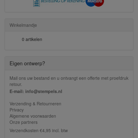
Winkelmandje
0 artikelen
Eigen ontwerp?
Mail ons uw bestand en u ontvangt een offerte met proefdruk
retour.
E-mail: info@stempels.nl
Verzending & Retourneren
Privacy
Algemene voorwaarden
Onze partners
Verzendkosten €4,95 incl. btw