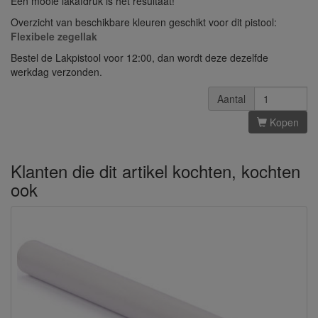
Een mooie lakafdruk is het resultaat!
Overzicht van beschikbare kleuren geschikt voor dit pistool:
Flexibele zegellak
Bestel de Lakpistool voor 12:00, dan wordt deze dezelfde
werkdag verzonden.
Aantal
Kopen
Klanten die dit artikel kochten, kochten
ook