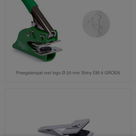
Preegstempel met logo Ø 20 mm Shiny EM-9 GROEN