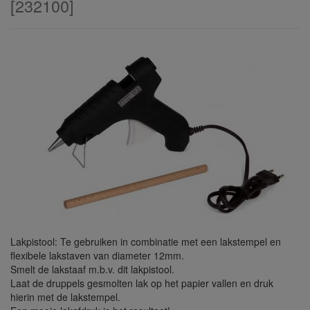
[
232100
]
Lakpistool: Te gebruiken in combinatie met een lakstempel en
flexibele lakstaven van diameter 12mm.
Smelt de lakstaaf m.b.v. dit lakpistool.
Laat de druppels gesmolten lak op het papier vallen en druk
hierin met de lakstempel.