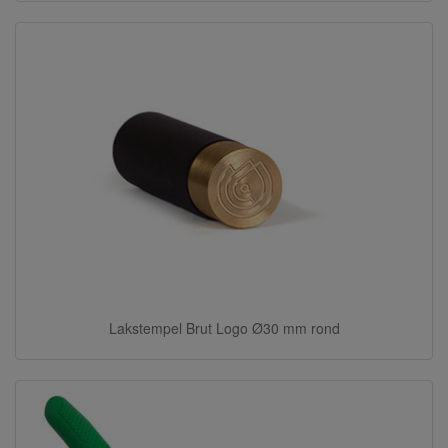
Lakstempel Brut Logo Ø30 mm rond