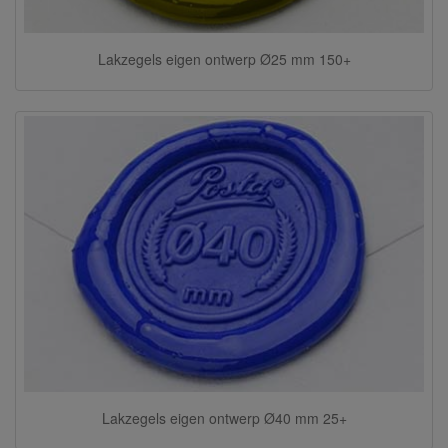
Lakzegels eigen ontwerp Ø25 mm 150+
Lakzegels eigen ontwerp Ø40 mm 25+