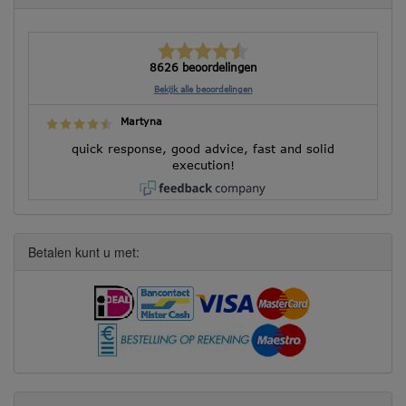
8626 beoordelingen
Bekijk alle beoordelingen
Martyna
quick response, good advice, fast and solid
execution!
Betalen kunt u met: