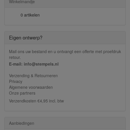
Winkelmandje
0 artikelen
Eigen ontwerp?
Mail ons uw bestand en u ontvangt een offerte met proefdruk
retour.
E-mail: info@stempels.nl
Verzending & Retourneren
Privacy
Algemene voorwaarden
Onze partners
Verzendkosten €4,95 incl. btw
Aanbiedingen