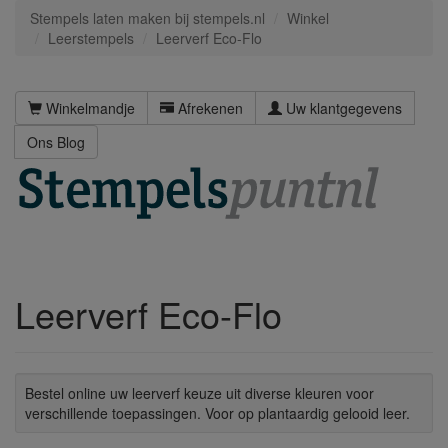
Stempels laten maken bij stempels.nl
Winkel
Leerstempels
Leerverf Eco-Flo
Winkelmandje
Afrekenen
Uw klantgegevens
Ons Blog
Leerverf Eco-Flo
Bestel online uw leerverf keuze uit diverse kleuren voor
verschillende toepassingen. Voor op plantaardig gelooid leer.