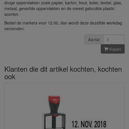
droge oppervlakten zoals papier, karton, hout, leder, textiel, glas,
metaal, geverfde oppervlakten en de meest gebruikte plastic
soorten.
Bestel de markers voor 12.00, dan wordt deze dezelfde werkdag
verzonden.
Aantal
Kopen
Klanten die dit artikel kochten, kochten
ook