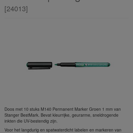
[
24013
]
Doos met 10 stuks M140 Permanent Marker Groen 1 mm van
Stanger BestMark. Bevat kleurrijke, geurarme, sneldrogende
inkten die UV-bestendig zijn.
Voor het langdurig en spatwaterdicht labelen en markeren van