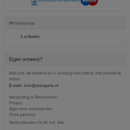
Winkelmandje
0 artikelen
Eigen ontwerp?
Mail ons uw bestand en u ontvangt een offerte met proefdruk
retour.
E-mail: info@stempels.nl
Verzending & Retourneren
Privacy
Algemene voorwaarden
Onze partners
Verzendkosten €4,95 incl. btw