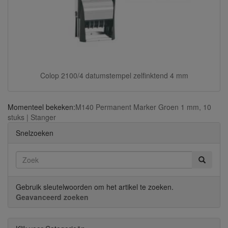
Colop 2100/4 datumstempel zelfinktend 4 mm
Momenteel bekeken:
M140 Permanent Marker Groen 1 mm, 10
stuks | Stanger
Snelzoeken
Gebruik sleutelwoorden om het artikel te zoeken.
Geavanceerd zoeken