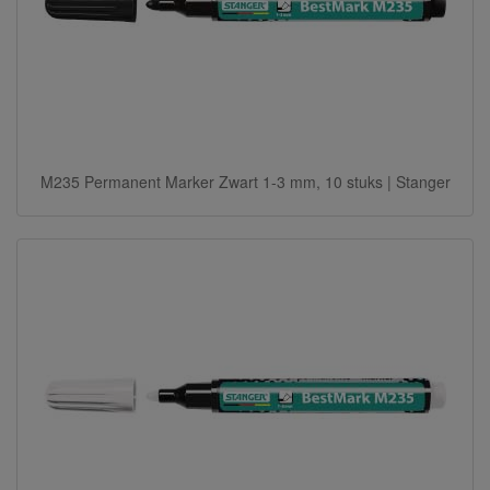
M235 Permanent Marker Zwart 1-3 mm, 10 stuks | Stanger