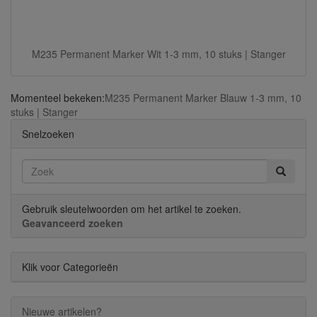
M235 Permanent Marker Wit 1-3 mm, 10 stuks | Stanger
Momenteel bekeken:
M235 Permanent Marker Blauw 1-3 mm, 10
stuks | Stanger
Snelzoeken
Gebruik sleutelwoorden om het artikel te zoeken.
Geavanceerd zoeken
Klik voor Categorieën
Nieuwe artikelen?