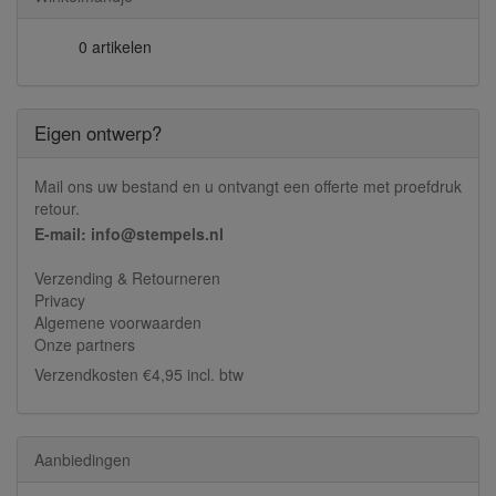
0 artikelen
Eigen ontwerp?
Mail ons uw bestand en u ontvangt een offerte met proefdruk
retour.
E-mail: info@stempels.nl
Verzending & Retourneren
Privacy
Algemene voorwaarden
Onze partners
Verzendkosten €4,95 incl. btw
Aanbiedingen