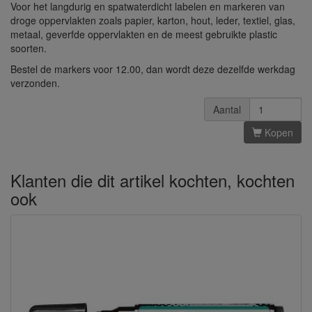
Voor het langdurig en spatwaterdicht labelen en markeren van
droge oppervlakten zoals papier, karton, hout, leder, textiel, glas,
metaal, geverfde oppervlakten en de meest gebruikte plastic
soorten.
Bestel de markers voor 12.00, dan wordt deze dezelfde werkdag
verzonden.
Aantal
Kopen
Klanten die dit artikel kochten, kochten
ook