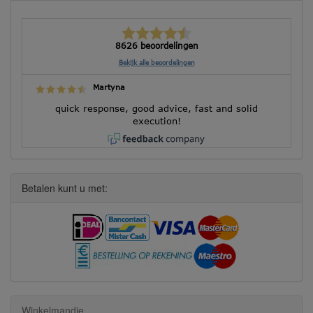
8626 beoordelingen
Bekijk alle beoordelingen
Martyna
quick response, good advice, fast and solid
execution!
Betalen kunt u met:
Winkelmandje