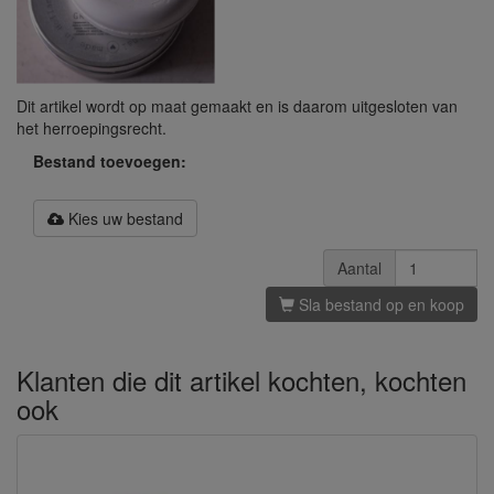
Dit artikel wordt op maat gemaakt en is daarom uitgesloten van
het herroepingsrecht.
Bestand toevoegen:
Kies uw bestand
Aantal
Sla bestand op en koop
Klanten die dit artikel kochten, kochten
ook