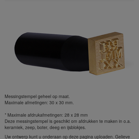
Messingstempel geheel op maat.
Maximale afmetingen: 30 x 30 mm.
* Maximale afdrukafmetingen: 28 x 28 mm
Deze messingstempel is geschikt om afdrukken te maken in o.a.
keramiek, zeep, boter, deeg en ijsblokjes.
Uw ontwerp kunt u onderaan op deze pagina uploaden. Gelieve