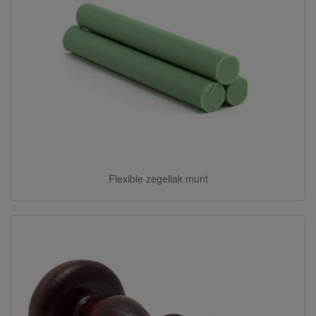
Flexible zegellak munt