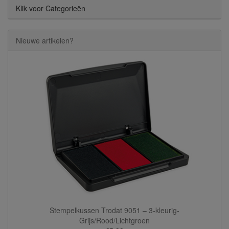
Klik voor Categorieën
Nieuwe artikelen?
Stempelkussen Trodat 9051 – 3-kleurig-
Grijs/Rood/Lichtgroen