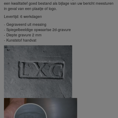
een kwalitatief goed bestand als bijlage van uw bericht meesturen
in geval van een plaatje of logo.
Levertijd: 6 werkdagen
- Gegraveerd uit messing
- Spiegelbeeldige opwaartse 2d-gravure
- Diepte gravure 2 mm
- Kunststof handvat