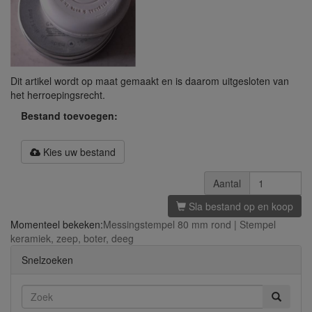
Dit artikel wordt op maat gemaakt en is daarom uitgesloten van
het herroepingsrecht.
Bestand toevoegen:
Kies uw bestand
Aantal
Sla bestand op en koop
Momenteel bekeken:
Messingstempel 80 mm rond | Stempel
keramiek, zeep, boter, deeg
Snelzoeken