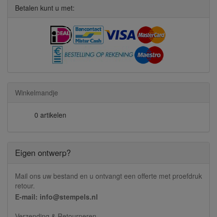
Betalen kunt u met:
Winkelmandje
0 artikelen
Eigen ontwerp?
Mail ons uw bestand en u ontvangt een offerte met proefdruk
retour.
E-mail: info@stempels.nl
Verzending & Retourneren