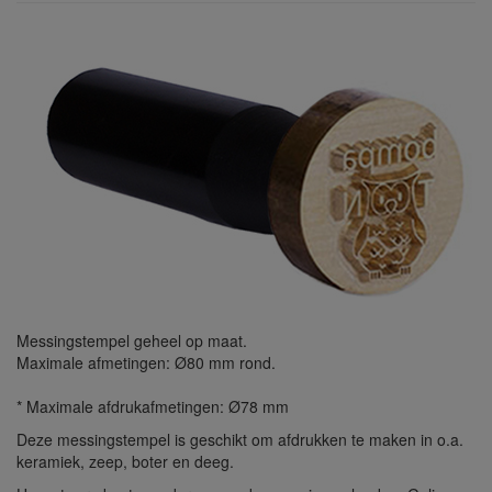
Messingstempel geheel op maat.
Maximale afmetingen: Ø80 mm rond.
* Maximale afdrukafmetingen: Ø78 mm
Deze messingstempel is geschikt om afdrukken te maken in o.a.
keramiek, zeep, boter en deeg.