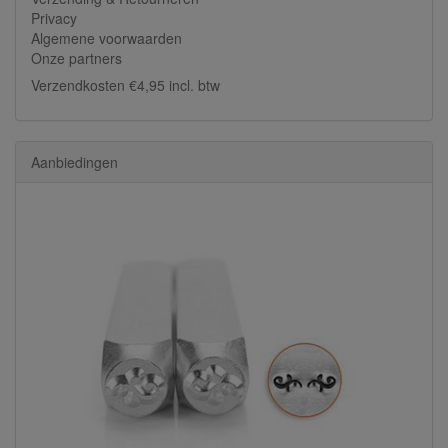
Privacy
Algemene voorwaarden
Onze partners
Verzendkosten €4,95 incl. btw
Aanbiedingen