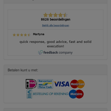
8626 beoordelingen
Bekijk alle beoordelingen
Martyna
quick response, good advice, fast and solid
execution!
Betalen kunt u met: