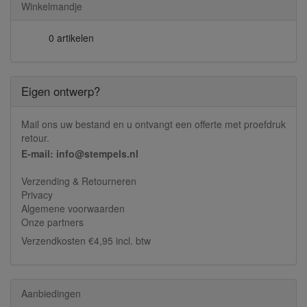
Winkelmandje
0 artikelen
Eigen ontwerp?
Mail ons uw bestand en u ontvangt een offerte met proefdruk
retour.
E-mail: info@stempels.nl
Verzending & Retourneren
Privacy
Algemene voorwaarden
Onze partners
Verzendkosten €4,95 incl. btw
Aanbiedingen