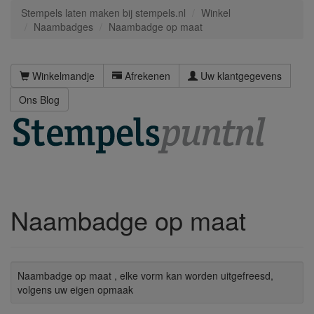
Stempels laten maken bij stempels.nl
Winkel
Naambadges
Naambadge op maat
Winkelmandje
Afrekenen
Uw klantgegevens
Ons Blog
Naambadge op maat
Naambadge op maat , elke vorm kan worden uitgefreesd,
volgens uw eigen opmaak