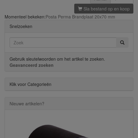
Sla bestand op en koop
Momenteel bekeken:
Posta Perma Brandplaat 20x70 mm
Snelzoeken
Gebruik sleutelwoorden om het artikel te zoeken.
Geavanceerd zoeken
Klik voor Categorieën
Nieuwe artikelen?