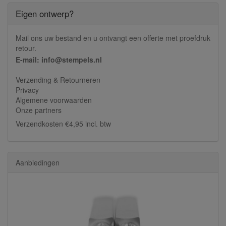
Eigen ontwerp?
Mail ons uw bestand en u ontvangt een offerte met proefdruk
retour.
E-mail: info@stempels.nl
Verzending & Retourneren
Privacy
Algemene voorwaarden
Onze partners
Verzendkosten €4,95 incl. btw
Aanbiedingen