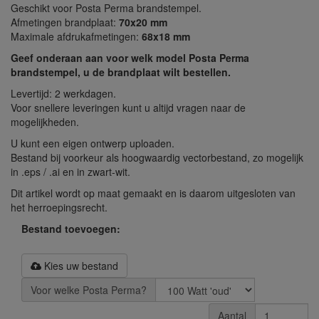
Geschikt voor Posta Perma brandstempel.
Afmetingen brandplaat:
70x20 mm
Maximale afdrukafmetingen:
68x18 mm
Geef onderaan aan voor welk model Posta Perma
brandstempel, u de brandplaat wilt bestellen.
Levertijd: 2 werkdagen.
Voor snellere leveringen kunt u altijd vragen naar de
mogelijkheden.
U kunt een eigen ontwerp uploaden.
Bestand bij voorkeur als hoogwaardig vectorbestand, zo mogelijk
in .eps / .ai en in zwart-wit.
Dit artikel wordt op maat gemaakt en is daarom uitgesloten van
het herroepingsrecht.
Bestand toevoegen:
Kies uw bestand
Voor welke Posta Perma?
Aantal