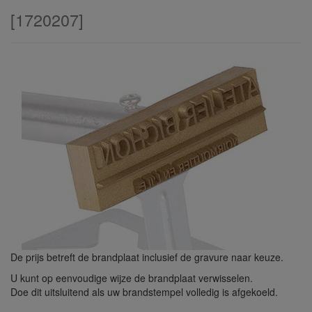
[
1720207
]
De prijs betreft de brandplaat inclusief de gravure naar keuze.
U kunt op eenvoudige wijze de brandplaat verwisselen.
Doe dit uitsluitend als uw brandstempel volledig is afgekoeld.