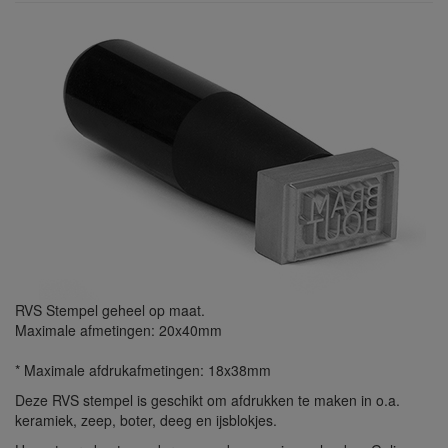
RVS Stempel geheel op maat.
Maximale afmetingen: 20x40mm
* Maximale afdrukafmetingen: 18x38mm
Deze RVS stempel is geschikt om afdrukken te maken in o.a.
keramiek, zeep, boter, deeg en ijsblokjes.