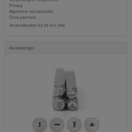
Privacy
Algemene voorwaarden
Onze partners
Verzendkosten €4,95 incl. btw
Aanbiedingen