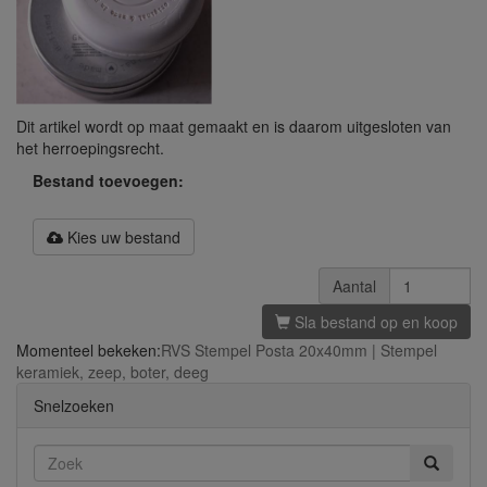
Dit artikel wordt op maat gemaakt en is daarom uitgesloten van
het herroepingsrecht.
Bestand toevoegen:
Kies uw bestand
Aantal
Sla bestand op en koop
Momenteel bekeken:
RVS Stempel Posta 20x40mm | Stempel
keramiek, zeep, boter, deeg
Snelzoeken