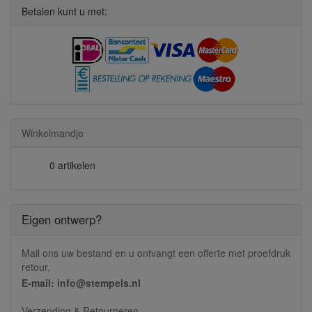
Betalen kunt u met:
Winkelmandje
0 artikelen
Eigen ontwerp?
Mail ons uw bestand en u ontvangt een offerte met proefdruk
retour.
E-mail: info@stempels.nl
Verzending & Retourneren