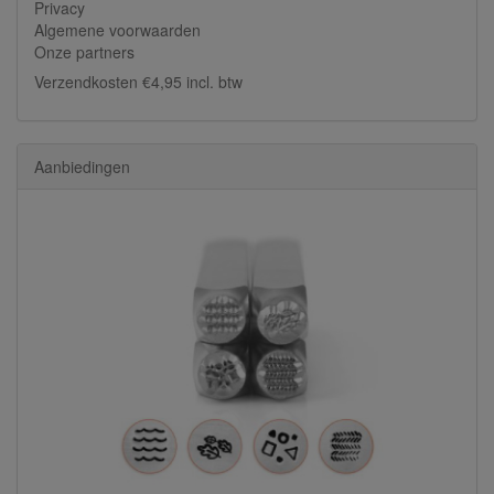
Privacy
Algemene voorwaarden
Onze partners
Verzendkosten €4,95 incl. btw
Aanbiedingen