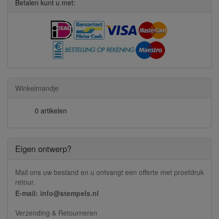
Betalen kunt u met:
Winkelmandje
0 artikelen
Eigen ontwerp?
Mail ons uw bestand en u ontvangt een offerte met proefdruk
retour.
E-mail: info@stempels.nl
Verzending & Retourneren