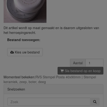
Dit artikel wordt op maat gemaakt en is daarom uitgesloten van
het herroepingsrecht.
Bestand toevoegen:
Kies uw bestand
Aantal
Sla bestand op en koop
Momenteel bekeken:
RVS Stempel Posta 40x90mm | Stempel
keramiek, zeep, boter, deeg
Snelzoeken