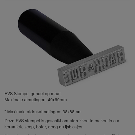
RVS Stempel geheel op maat.
Maximale afmetingen: 40x90mm
* Maximale afdrukafmetingen: 38x88mm
Deze RVS stempel is geschikt om afdrukken te maken in o.a.
keramiek, zeep, boter, deeg en ijsblokjes.