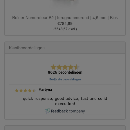
Reiner Numeroteur B2 | terugnummerend | 4,5 mm | Blok
€784,89
(€648,67 excl.)
Klantbeoordelingen
8626 beoordelingen
Bekijk alle beoordelingen
Martyna
quick response, good advice, fast and solid
execution!