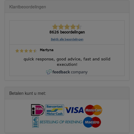
Klantbeoordelingen
8626 beoordelingen
Bekijk alle beoordelingen
Martyna
quick response, good advice, fast and solid
execution!
Betalen kunt u met: