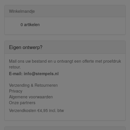
Winkelmandje
0 artikelen
Eigen ontwerp?
Mail ons uw bestand en u ontvangt een offerte met proefdruk
retour.
E-mail: info@stempels.nl
Verzending & Retourneren
Privacy
Algemene voorwaarden
Onze partners
Verzendkosten €4,95 incl. btw