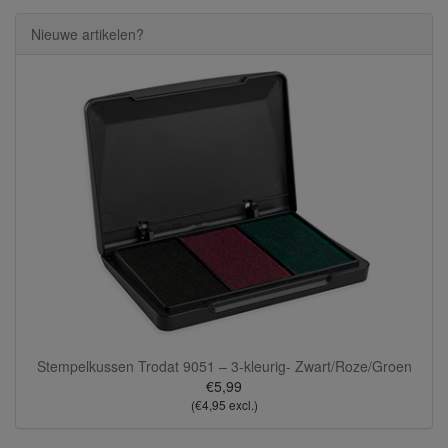
Nieuwe artikelen?
Stempelkussen Trodat 9051 – 3-kleurig- Zwart/Roze/Groen
€5,99
(€4,95 excl.)