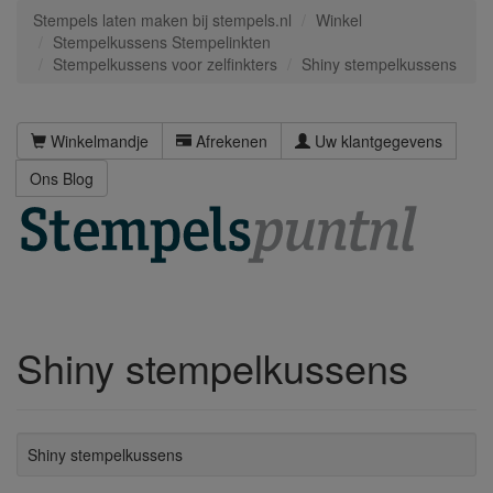
Stempels laten maken bij stempels.nl
Winkel
Stempelkussens Stempelinkten
Stempelkussens voor zelfinkters
Shiny stempelkussens
Winkelmandje
Afrekenen
Uw klantgegevens
Ons Blog
Shiny stempelkussens
Shiny stempelkussens