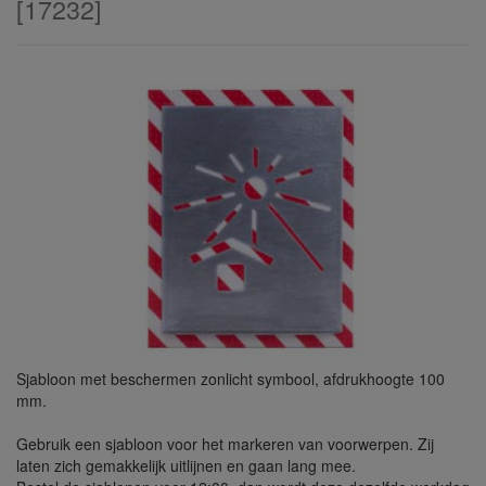
[
17232
]
Sjabloon met beschermen zonlicht symbool, afdrukhoogte 100
mm.
Gebruik een sjabloon voor het markeren van voorwerpen. Zij
laten zich gemakkelijk uitlijnen en gaan lang mee.