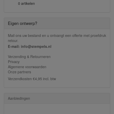
0 artikelen
Eigen ontwerp?
Mail ons uw bestand en u ontvangt een offerte met proefdruk
retour.
E-mail: info@stempels.nl
Verzending & Retourneren
Privacy
Algemene voorwaarden
Onze partners
Verzendkosten €4,95 incl. btw
Aanbiedingen