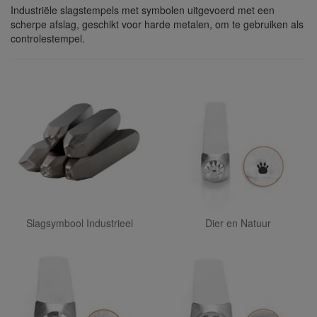
Industriële slagstempels met symbolen uitgevoerd met een
scherpe afslag, geschikt voor harde metalen, om te gebruiken als
controlestempel.
Slagsymbool Industrieel
Dier en Natuur