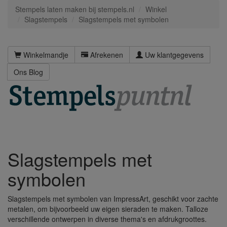
Stempels laten maken bij stempels.nl
Winkel
Slagstempels
Slagstempels met symbolen
Winkelmandje
Afrekenen
Uw klantgegevens
Ons Blog
Slagstempels met
symbolen
Slagstempels met symbolen van ImpressArt, geschikt voor zachte
metalen, om bijvoorbeeld uw eigen sieraden te maken. Talloze
verschillende ontwerpen in diverse thema's en afdrukgroottes.