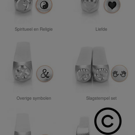
Spiritueel en Religie
Liefde
Overige symbolen
Slagstempel set