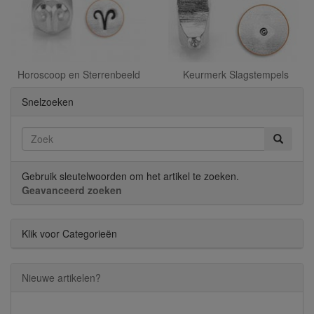
Horoscoop en Sterrenbeeld
Keurmerk Slagstempels
Snelzoeken
Gebruik sleutelwoorden om het artikel te zoeken.
Geavanceerd zoeken
Klik voor Categorieën
Nieuwe artikelen?