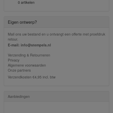
0 artikelen
Eigen ontwerp?
Mail ons uw bestand en u ontvangt een offerte met proefdruk
retour.
E-mail: info@stempels.nl
Verzending & Retourneren
Privacy
Algemene voorwaarden
Onze partners
Verzendkosten €4,95 incl. btw
Aanbiedingen