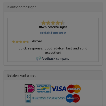
Klantbeoordelingen
8626 beoordelingen
Bekijk alle beoordelingen
Martyna
quick response, good advice, fast and solid
execution!
Betalen kunt u met: