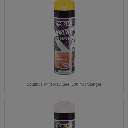
Spuitbus Krijtspray Geel 500 ml | Stanger