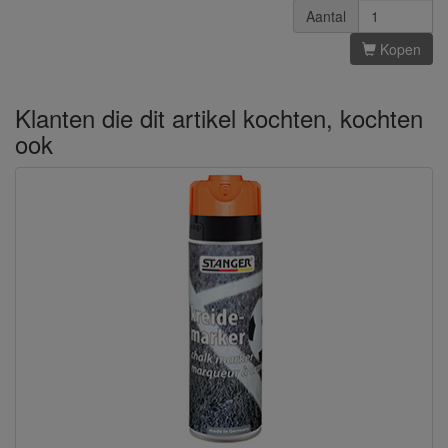
Aantal
Kopen
Klanten die dit artikel kochten, kochten
ook