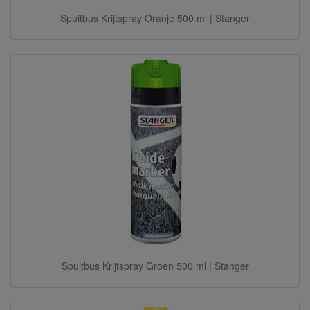
Spuitbus Krijtspray Oranje 500 ml | Stanger
Spuitbus Krijtspray Groen 500 ml | Stanger