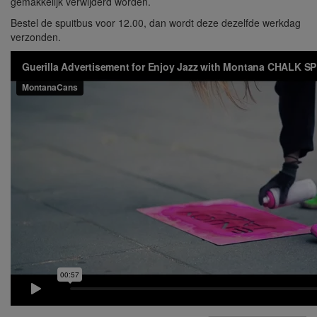
gemakkelijk verwijderd worden.
Bestel de spuitbus voor 12.00, dan wordt deze dezelfde werkdag
verzonden.