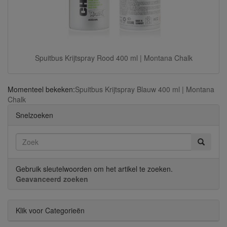
Spuitbus Krijtspray Rood 400 ml | Montana Chalk
Momenteel bekeken:
Spuitbus Krijtspray Blauw 400 ml | Montana
Chalk
Snelzoeken
Gebruik sleutelwoorden om het artikel te zoeken.
Geavanceerd zoeken
Klik voor Categorieën