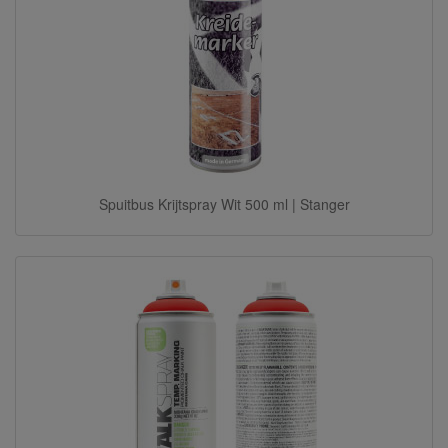
Spuitbus Krijtspray Wit 500 ml | Stanger