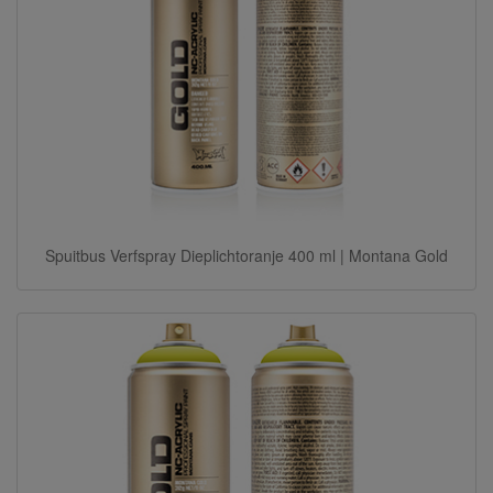
Spuitbus Verfspray Dieplichtoranje 400 ml | Montana Gold