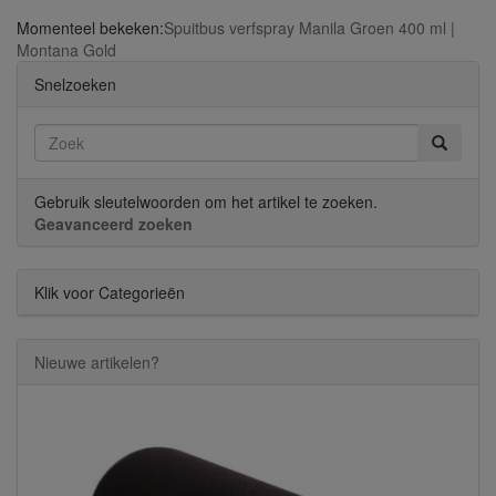
Momenteel bekeken:
Spuitbus verfspray Manila Groen 400 ml |
Montana Gold
Snelzoeken
Gebruik sleutelwoorden om het artikel te zoeken.
Geavanceerd zoeken
Klik voor Categorieën
Nieuwe artikelen?