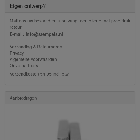
Eigen ontwerp?
Mail ons uw bestand en u ontvangt een offerte met proefdruk
retour.
E-mail: info@stempels.nl
Verzending & Retourneren
Privacy
Algemene voorwaarden
Onze partners
Verzendkosten €4,95 incl. btw
Aanbiedingen