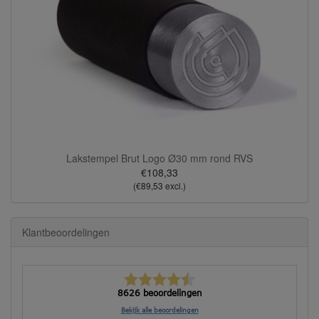
Lakstempel Brut Logo Ø30 mm rond RVS
€108,33
(€89,53 excl.)
Klantbeoordelingen
8626 beoordelingen
Bekijk alle beoordelingen