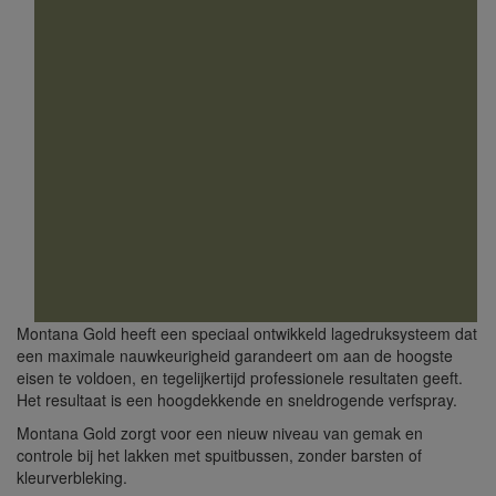
Montana Gold heeft een speciaal ontwikkeld lagedruksysteem dat
een maximale nauwkeurigheid garandeert om aan de hoogste
eisen te voldoen, en tegelijkertijd professionele resultaten geeft.
Het resultaat is een hoogdekkende en sneldrogende verfspray.
Montana Gold zorgt voor een nieuw niveau van gemak en
controle bij het lakken met spuitbussen, zonder barsten of
kleurverbleking.