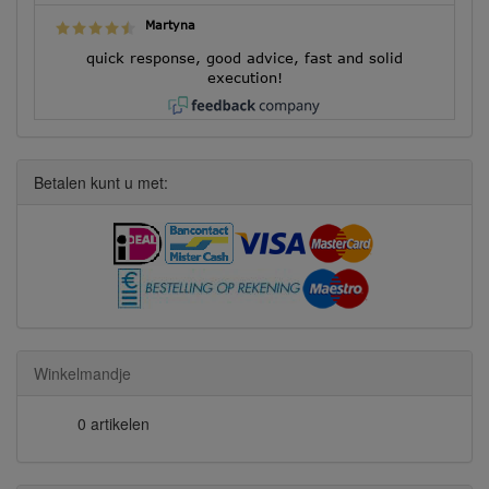
Martyna
quick response, good advice, fast and solid
execution!
Betalen kunt u met:
Winkelmandje
0 artikelen