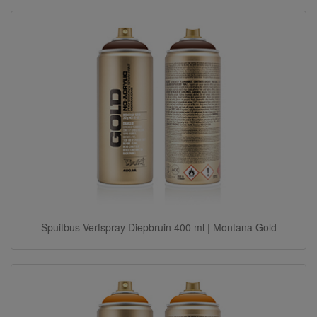
Spuitbus Verfspray Diepbruin 400 ml | Montana Gold