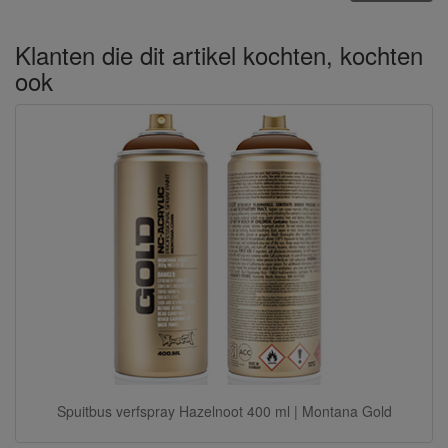
Klanten die dit artikel kochten, kochten
ook
Spuitbus verfspray Hazelnoot 400 ml | Montana Gold