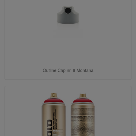
Outline Cap nr. 8 Montana