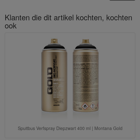
Klanten die dit artikel kochten, kochten
ook
Spuitbus Verfspray Diepzwart 400 ml | Montana Gold