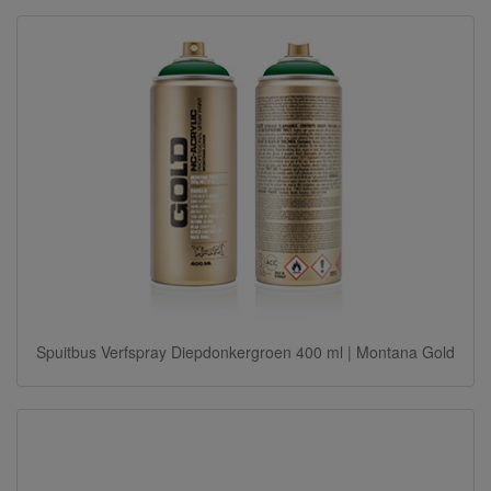
Spuitbus Verfspray Diepdonkergroen 400 ml | Montana Gold