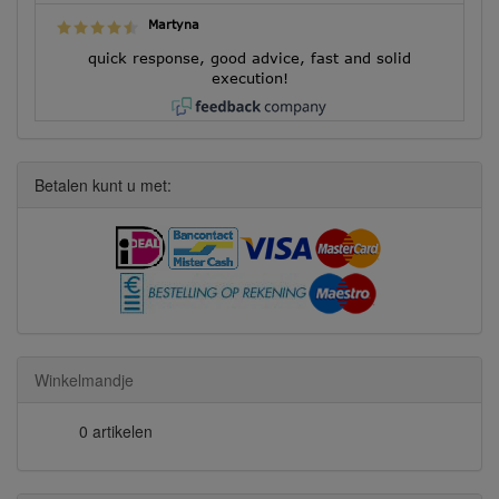
Martyna
quick response, good advice, fast and solid
execution!
Betalen kunt u met:
Winkelmandje
0 artikelen