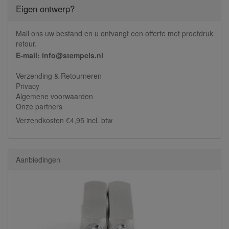
Eigen ontwerp?
Mail ons uw bestand en u ontvangt een offerte met proefdruk
retour.
E-mail: info@stempels.nl
Verzending & Retourneren
Privacy
Algemene voorwaarden
Onze partners
Verzendkosten €4,95 incl. btw
Aanbiedingen