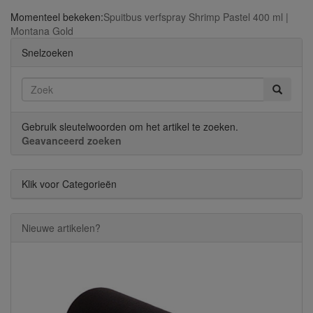
Momenteel bekeken:
Spuitbus verfspray Shrimp Pastel 400 ml |
Montana Gold
Snelzoeken
Gebruik sleutelwoorden om het artikel te zoeken.
Geavanceerd zoeken
Klik voor Categorieën
Nieuwe artikelen?