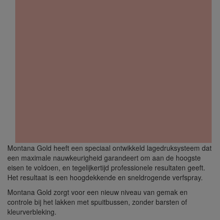
Montana Gold heeft een speciaal ontwikkeld lagedruksysteem dat
een maximale nauwkeurigheid garandeert om aan de hoogste
eisen te voldoen, en tegelijkertijd professionele resultaten geeft.
Het resultaat is een hoogdekkende en sneldrogende verfspray.
Montana Gold zorgt voor een nieuw niveau van gemak en
controle bij het lakken met spuitbussen, zonder barsten of
kleurverbleking.