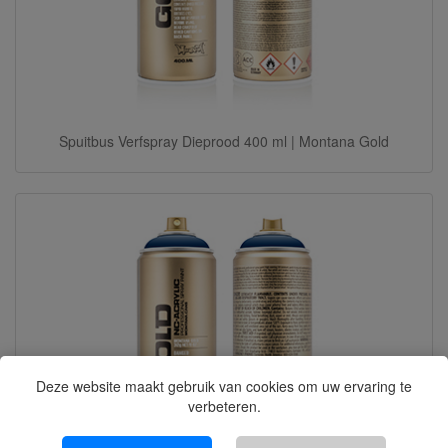
Spuitbus Verfspray Dieprood 400 ml | Montana Gold
Deze website maakt gebruik van cookies om uw ervaring te
verbeteren.