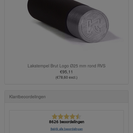
Lakstempel Brut Logo Ø25 mm rond RVS
€95,11
(€78,60 excl.)
Klantbeoordelingen
8626 beoordelingen
Bekijk alle beoordelingen