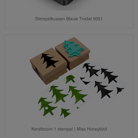
Stempelkussen Blauw Trodat 9051
Kerstboom 1 stempel | Miss Honeybird