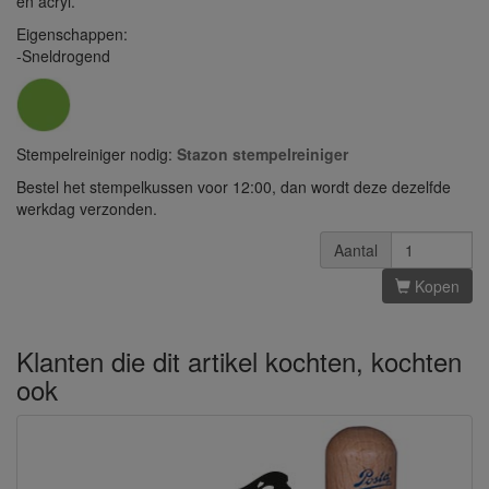
en acryl.
Eigenschappen:
-Sneldrogend
Stempelreiniger nodig:
Stazon stempelreiniger
Bestel het stempelkussen voor 12:00, dan wordt deze dezelfde
werkdag verzonden.
Aantal
Kopen
Klanten die dit artikel kochten, kochten
ook