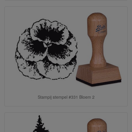
Stampij stempel #331 Bloem 2