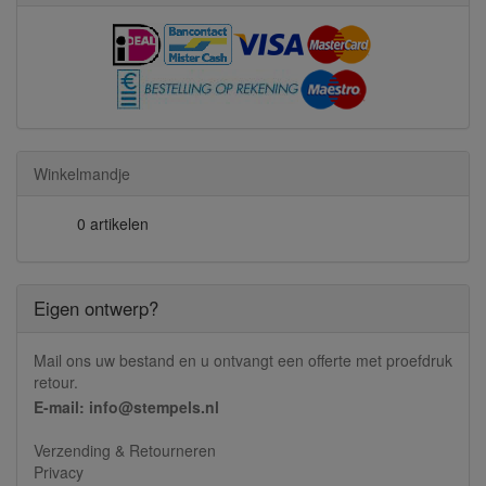
Winkelmandje
0 artikelen
Eigen ontwerp?
Mail ons uw bestand en u ontvangt een offerte met proefdruk
retour.
E-mail: info@stempels.nl
Verzending & Retourneren
Privacy