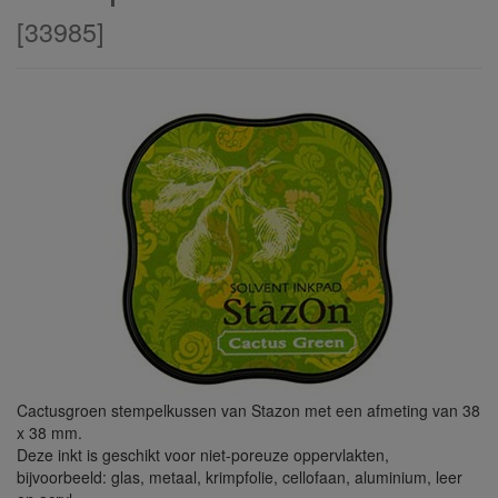
[
33985
]
Cactusgroen stempelkussen van Stazon met een afmeting van 38
x 38 mm.
Deze inkt is geschikt voor niet-poreuze oppervlakten,
bijvoorbeeld: glas, metaal, krimpfolie, cellofaan, aluminium, leer