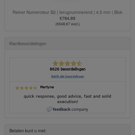
Reiner Numeroteur B2 | terugnummerend | 4,5 mm | Blok
€784,89
(€648,67 excl.)
Klantbeoordelingen
8626 beoordelingen
Bekijk alle beoordelingen
Martyna
quick response, good advice, fast and solid
execution!
Betalen kunt u met: