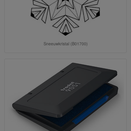
Sneeuwkristal (B01700)