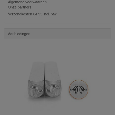
Algemene voorwaarden
Onze partners
Verzendkosten €4,95 incl. btw
Aanbiedingen