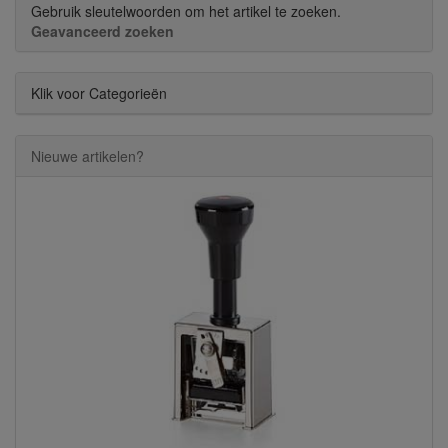
Gebruik sleutelwoorden om het artikel te zoeken.
Geavanceerd zoeken
Klik voor Categorieën
Nieuwe artikelen?