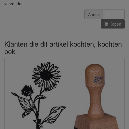
verzonden.
Aantal
Kopen
Klanten die dit artikel kochten, kochten
ook