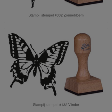
Stampij stempel #332 Zonnebloem
Stampij stempel #132 Vlinder