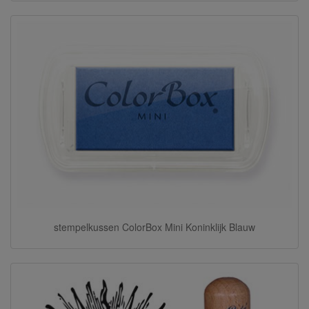
stempelkussen ColorBox Mini Koninklijk Blauw