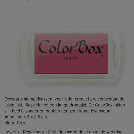
Opwaarts stempelkussen, voor ieder creatief project bestaat de
juiste inkt. Klassiek met een lange droogtijd. De ColorBox inkten
zijn heel bijzonder en hebben een zeer lange levensduur.
Afmeting: 4,5 x 2,5 cm
Kleur: Roze
Levertijd: Bestel voor 12.00, dan wordt deze dezelfde werkdag