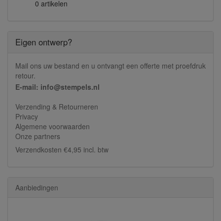
0 artikelen
Eigen ontwerp?
Mail ons uw bestand en u ontvangt een offerte met proefdruk
retour.
E-mail: info@stempels.nl
Verzending & Retourneren
Privacy
Algemene voorwaarden
Onze partners
Verzendkosten €4,95 incl. btw
Aanbiedingen