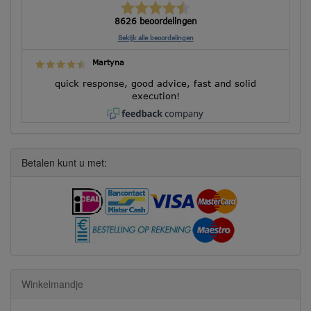
8626 beoordelingen
Bekijk alle beoordelingen
Martyna
quick response, good advice, fast and solid
execution!
Betalen kunt u met:
Winkelmandje