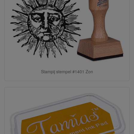
Stampij stempel #1401 Zon