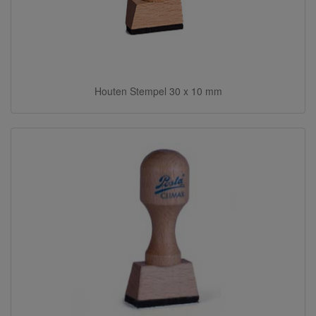
Houten Stempel 30 x 10 mm