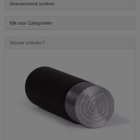
Geavanceerd zoeken
Klik voor Categorieën
Nieuwe artikelen?