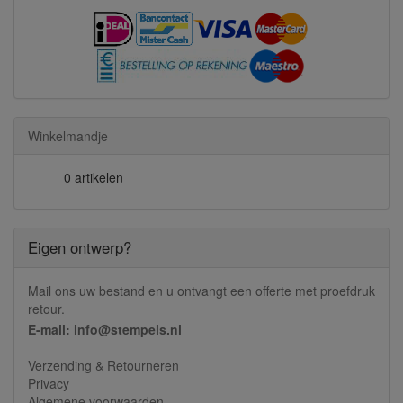
Winkelmandje
0 artikelen
Eigen ontwerp?
Mail ons uw bestand en u ontvangt een offerte met proefdruk
retour.
E-mail: info@stempels.nl
Verzending & Retourneren
Privacy
Algemene voorwaarden