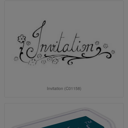
Invitation (C01158)