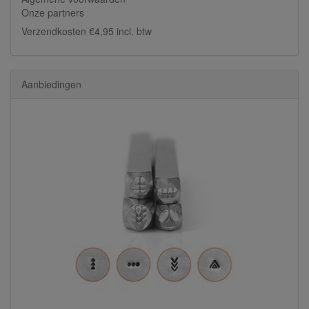
Onze partners
Verzendkosten €4,95 incl. btw
Aanbiedingen