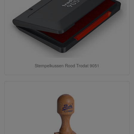
Stempelkussen Rood Trodat 9051