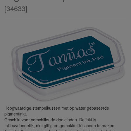
[
34633
]
Hoogwaardige stempelkussen met op water gebaseerde
pigmentinkt.
Geschikt voor verschillende doeleinden. De inkt is
milieuvriendelijk, niet giftig en gemakkelijk schoon te maken.