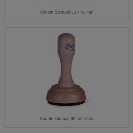
Houten Stempel 30 x 15 mm
Houten stempel 60 mm rond