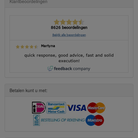
Klantbeoordelingen
8626 beoordelingen
Bekijk alle beoordelingen
Martyna
quick response, good advice, fast and solid
execution!
Betalen kunt u met: