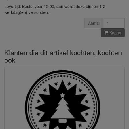
Levertijd: Bestel voor 12.00, dan wordt deze binnen 1-2
werkdag(en) verzonden.
Aantal
Kopen
Klanten die dit artikel kochten, kochten
ook