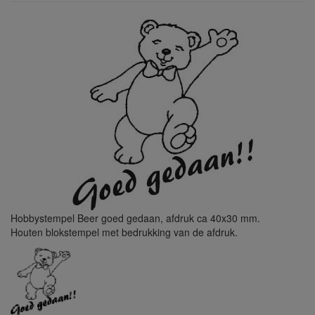
Hobbystempel Beer goed gedaan, afdruk ca 40x30 mm.
Houten blokstempel met bedrukking van de afdruk.