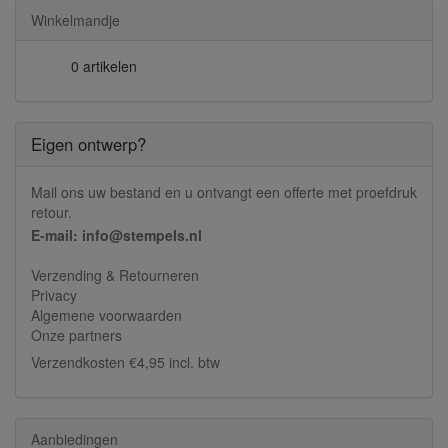
Winkelmandje
0 artikelen
Eigen ontwerp?
Mail ons uw bestand en u ontvangt een offerte met proefdruk
retour.
E-mail: info@stempels.nl
Verzending & Retourneren
Privacy
Algemene voorwaarden
Onze partners
Verzendkosten €4,95 incl. btw
Aanbiedingen