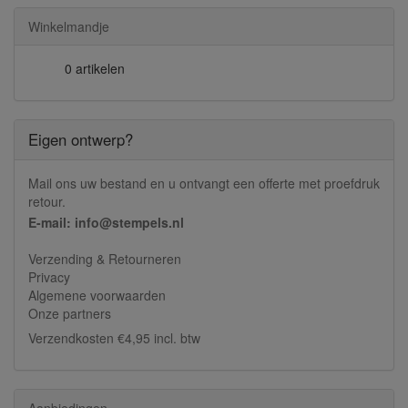
Winkelmandje
0 artikelen
Eigen ontwerp?
Mail ons uw bestand en u ontvangt een offerte met proefdruk
retour.
E-mail: info@stempels.nl
Verzending & Retourneren
Privacy
Algemene voorwaarden
Onze partners
Verzendkosten €4,95 incl. btw