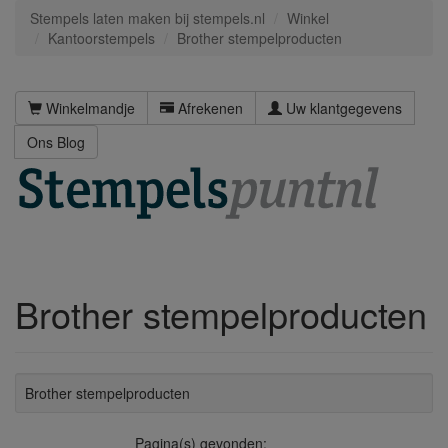
Stempels laten maken bij stempels.nl
Winkel
Kantoorstempels
Brother stempelproducten
Winkelmandje
Afrekenen
Uw klantgegevens
Ons Blog
Brother stempelproducten
Brother stempelproducten
Pagina(s) gevonden: