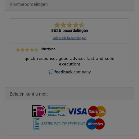
Klantbeoordelingen
8626 beoordelingen
Bekijk alle beoordelingen
Martyna
quick response, good advice, fast and solid
execution!
Betalen kunt u met: