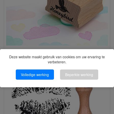
Wolk gestippeld stempel | Miss Honeybird
Deze website maakt gebruik van cookies om uw ervaring te
verbeteren.
Volledige werking
Beperkte werking