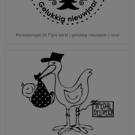
Kerststempel 30 Fijne kerst | gelukkig nieuwjaar | rond