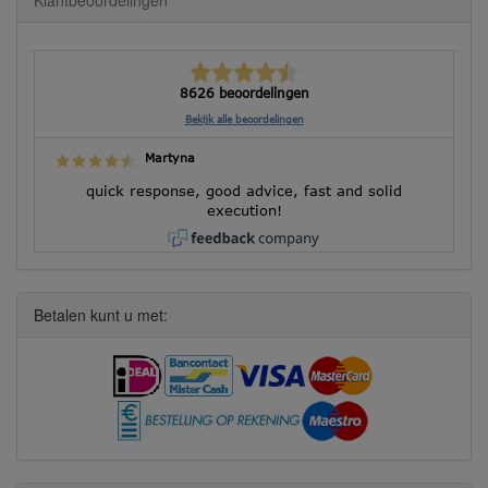
8626 beoordelingen
Bekijk alle beoordelingen
Martyna
quick response, good advice, fast and solid
execution!
Betalen kunt u met: