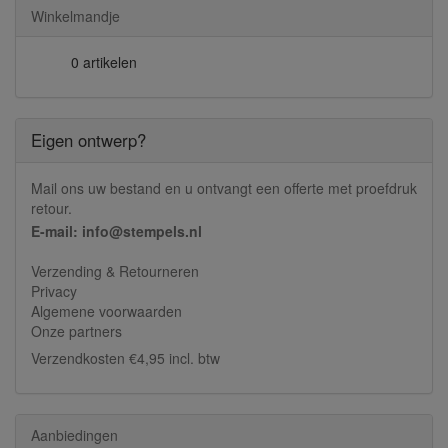
Winkelmandje
0 artikelen
Eigen ontwerp?
Mail ons uw bestand en u ontvangt een offerte met proefdruk
retour.
E-mail: info@stempels.nl
Verzending & Retourneren
Privacy
Algemene voorwaarden
Onze partners
Verzendkosten €4,95 incl. btw
Aanbiedingen