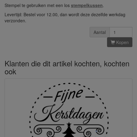
Stempel te gebruiken met een los
stempelkussen
.
Levertijd: Bestel voor 12.00, dan wordt deze dezelfde werkdag
verzonden.
Aantal
Kopen
Klanten die dit artikel kochten, kochten
ook