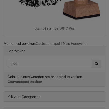
Stampij stempel #817 Kus
Momenteel bekeken:
Cactus stempel | Miss Honeybird
Snelzoeken
Gebruik sleutelwoorden om het artikel te zoeken.
Geavanceerd zoeken
Klik voor Categorieën