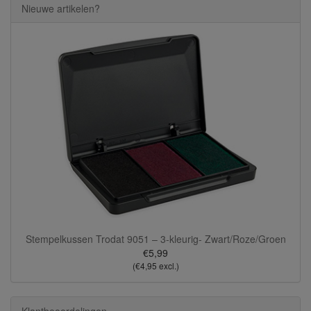
Nieuwe artikelen?
Stempelkussen Trodat 9051 – 3-kleurig- Zwart/Roze/Groen
€5,99
(€4,95 excl.)
Klantbeoordelingen