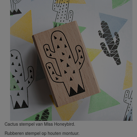
Cactus stempel van Miss Honeybird.
Rubberen stempel op houten montuur.