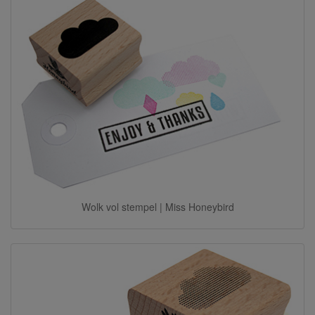
Wolk vol stempel | Miss Honeybird