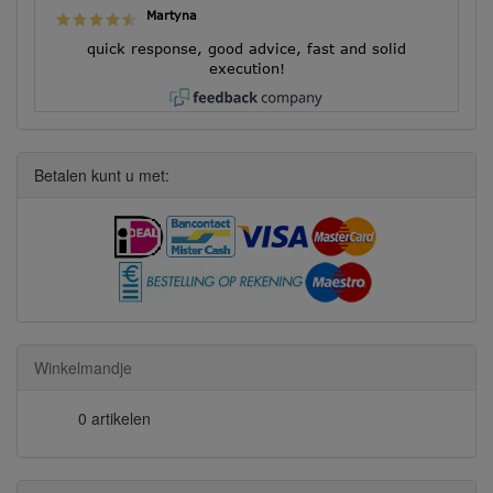
Martyna
quick response, good advice, fast and solid
execution!
Betalen kunt u met:
Winkelmandje
0 artikelen