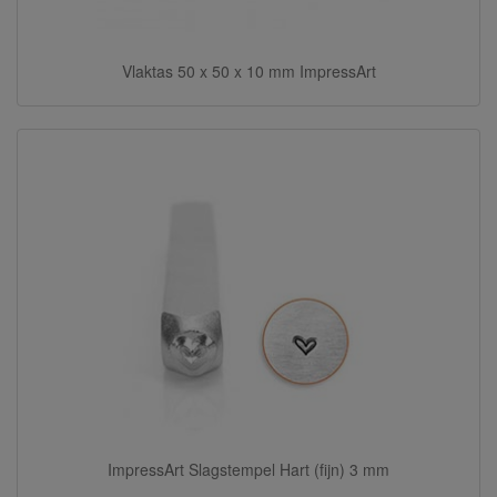
Vlaktas 50 x 50 x 10 mm ImpressArt
ImpressArt Slagstempel Hart (fijn) 3 mm