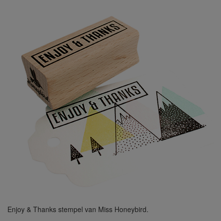
Enjoy & Thanks stempel van Miss Honeybird.