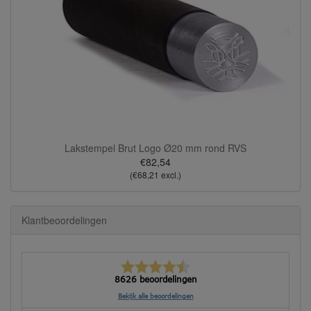
Lakstempel Brut Logo Ø20 mm rond RVS
€82,54
(€68,21 excl.)
Klantbeoordelingen
8626 beoordelingen
Bekijk alle beoordelingen