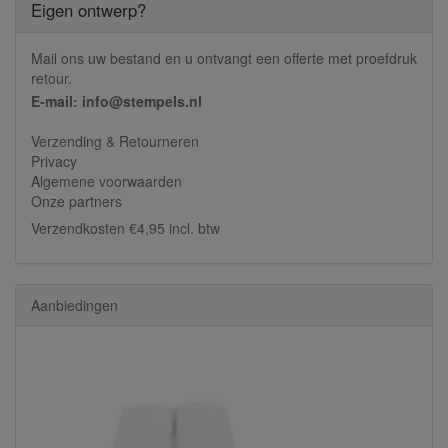
Eigen ontwerp?
Mail ons uw bestand en u ontvangt een offerte met proefdruk
retour.
E-mail: info@stempels.nl
Verzending & Retourneren
Privacy
Algemene voorwaarden
Onze partners
Verzendkosten €4,95 incl. btw
Aanbiedingen