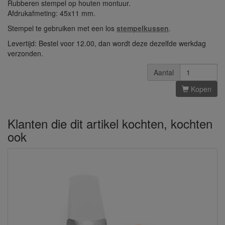
Rubberen stempel op houten montuur.
Afdrukafmeting: 45x11 mm.
Stempel te gebruiken met een los
stempelkussen
.
Levertijd: Bestel voor 12.00, dan wordt deze dezelfde werkdag
verzonden.
Aantal
Kopen
Klanten die dit artikel kochten, kochten
ook