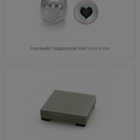
ImpressArt Slagstempel Hart (vol) 6 mm