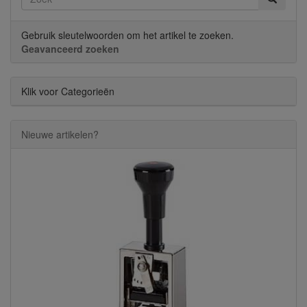
Gebruik sleutelwoorden om het artikel te zoeken.
Geavanceerd zoeken
Klik voor Categorieën
Nieuwe artikelen?