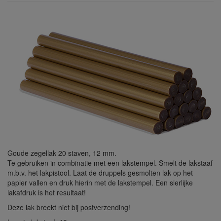
Goude zegellak 20 staven, 12 mm.
Te gebruiken in combinatie met een lakstempel. Smelt de lakstaaf
m.b.v. het lakpistool. Laat de druppels gesmolten lak op het
papier vallen en druk hierin met de lakstempel. Een sierlijke
lakafdruk is het resultaat!
Deze lak breekt niet bij postverzending!