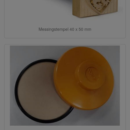
Messingstempel 40 x 50 mm