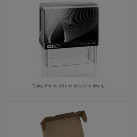
Colop Printer 40 met tekst of ontwerp