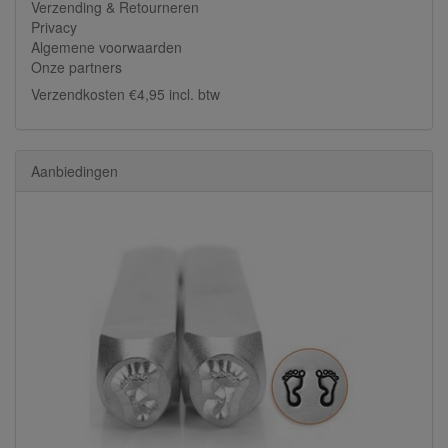
Verzending & Retourneren
Privacy
Algemene voorwaarden
Onze partners
Verzendkosten €4,95 incl. btw
Aanbiedingen