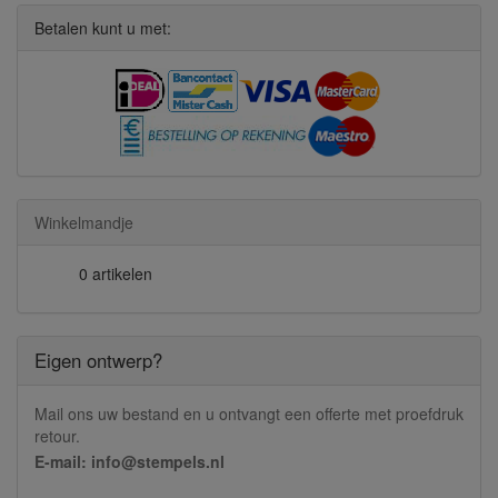
Betalen kunt u met:
Winkelmandje
0 artikelen
Eigen ontwerp?
Mail ons uw bestand en u ontvangt een offerte met proefdruk
retour.
E-mail: info@stempels.nl