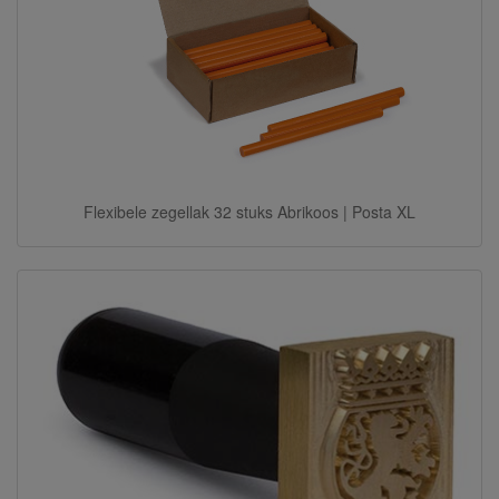
Flexibele zegellak 32 stuks Abrikoos | Posta XL