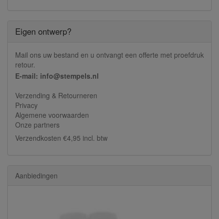
Eigen ontwerp?
Mail ons uw bestand en u ontvangt een offerte met proefdruk
retour.
E-mail: info@stempels.nl
Verzending & Retourneren
Privacy
Algemene voorwaarden
Onze partners
Verzendkosten €4,95 incl. btw
Aanbiedingen