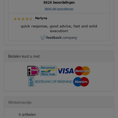
8626 beoordelingen
Bekijk alle beoordelingen
Martyna
quick response, good advice, fast and solid
execution!
Betalen kunt u met:
Winkelmandje
0 artikelen