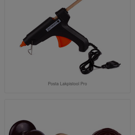
Posta Lakpistool Pro