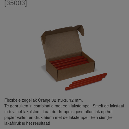
[
35003
]
Flexibele zegellak Oranje 32 stuks, 12 mm.
Te gebruiken in combinatie met een lakstempel. Smelt de lakstaaf
m.b.v. het lakpistool. Laat de druppels gesmolten lak op het
papier vallen en druk hierin met de lakstempel. Een sierlijke
lakafdruk is het resultaat!