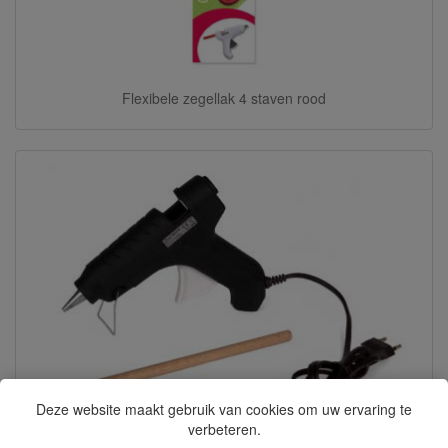
Flexibele zegellak 4 staven rood
Deze website maakt gebruik van cookies om uw ervaring te
verbeteren.