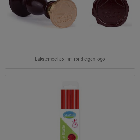
Lakstempel 35 mm rond eigen logo