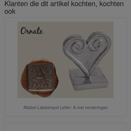
Klanten die dit artikel kochten, kochten
ook
Alfabet Lakstempel Letter: A met versieringen