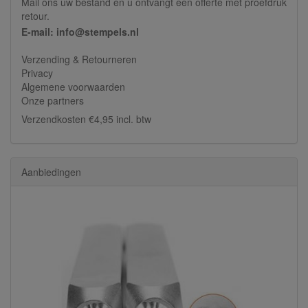
Mail ons uw bestand en u ontvangt een offerte met proefdruk
retour.
E-mail: info@stempels.nl
Verzending & Retourneren
Privacy
Algemene voorwaarden
Onze partners
Verzendkosten €4,95 incl. btw
Aanbiedingen