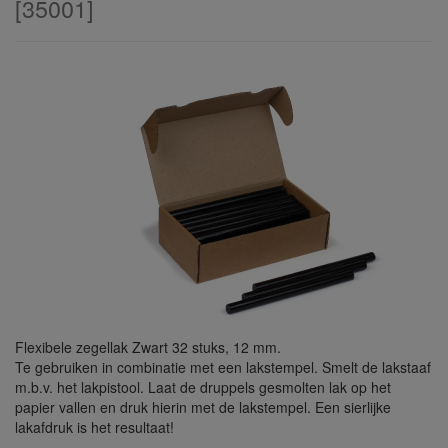
[
35001
]
Flexibele zegellak Zwart 32 stuks, 12 mm.
Te gebruiken in combinatie met een lakstempel. Smelt de lakstaaf
m.b.v. het lakpistool. Laat de druppels gesmolten lak op het
papier vallen en druk hierin met de lakstempel. Een sierlijke
lakafdruk is het resultaat!