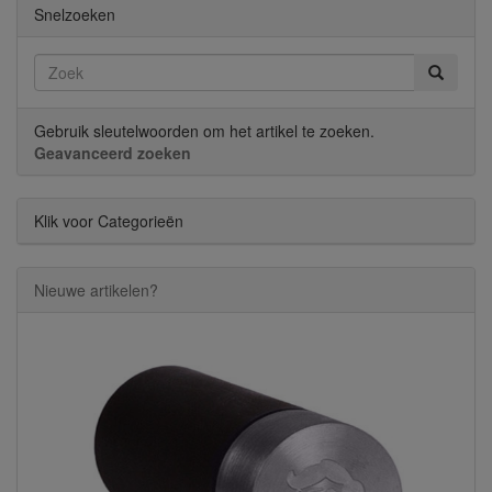
Snelzoeken
Gebruik sleutelwoorden om het artikel te zoeken.
Geavanceerd zoeken
Klik voor Categorieën
Nieuwe artikelen?