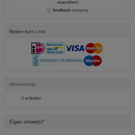
execution!
Betalen kunt u met:
Winkelmandje
0 artikelen
Eigen ontwerp?