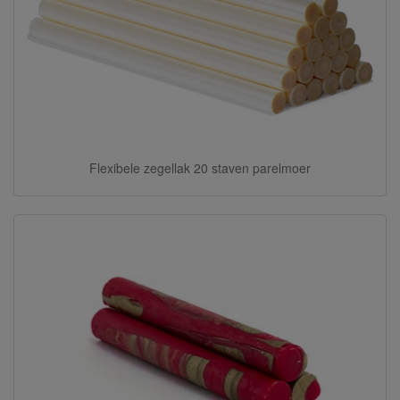
Flexibele zegellak 20 staven parelmoer