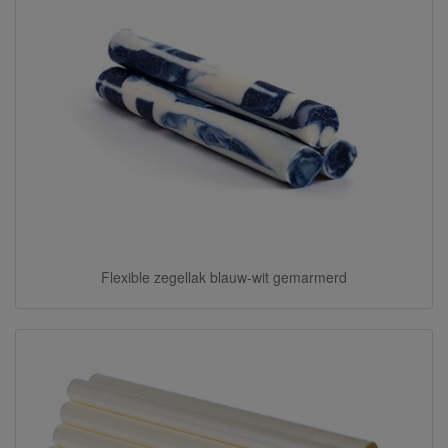
Flexible zegellak blauw-wit gemarmerd