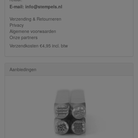
E-mail: info@stempels.nl
Verzending & Retourneren
Privacy
Algemene voorwaarden
Onze partners
Verzendkosten €4,95 incl. btw
Aanbiedingen