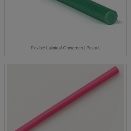
Flexible Lakstaaf Grasgroen | Posta L