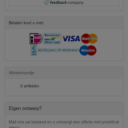
Betalen kunt u met:
Winkelmandje
0 artikelen
Eigen ontwerp?
Mail ons uw bestand en u ontvangt een offerte met proefdruk
retour.