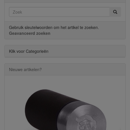
Gebruik sleutelwoorden om het artikel te zoeken.
Geavanceerd zoeken
Klik voor Categorieën
Nieuwe artikelen?