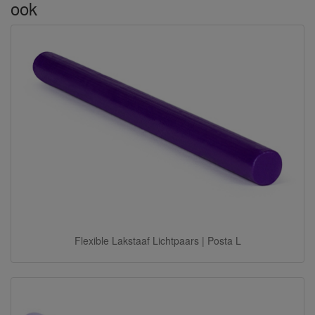
ook
Flexible Lakstaaf Lichtpaars | Posta L