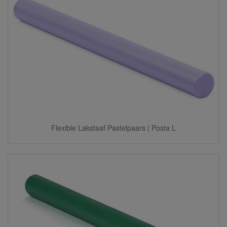
Flexible Lakstaaf Pastelpaars | Posta L