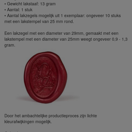
• Gewicht lakstaaf: 13 gram
• Aantal: 1 stuk
• Aantal lakzegels mogelijk uit 1 exemplaar: ongeveer 10 stuks
met een lakstempel van 25 mm rond.
Een lakzegel met een diameter van 29mm, gemaakt met een
lakstempel met een diameter van 25mm weegt ongeveer 0,9 - 1,3
gram.
Door het ambachtelijke productieproces zijn lichte
kleurafwijkingen mogelijk.