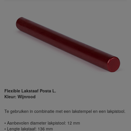
Flexible Lakstaaf Posta L.
Kleur: Wijnrood
Te gebruiken in combinatie met een lakstempel en een lakpistool.
• Aanbevolen diameter lakpistool: 12 mm
• Lengte lakstaaf: 136 mm