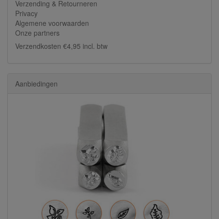
Verzending & Retourneren
Privacy
Algemene voorwaarden
Onze partners
Verzendkosten €4,95 incl. btw
Aanbiedingen