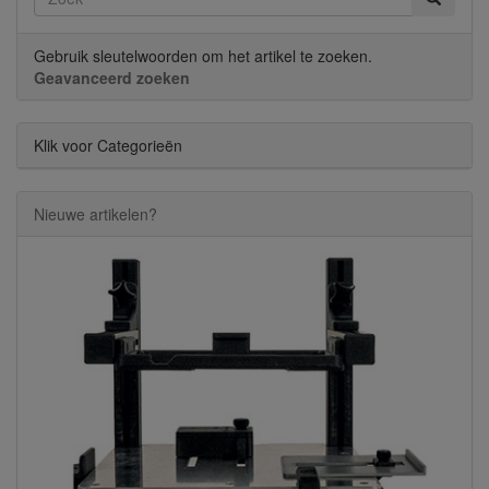
Gebruik sleutelwoorden om het artikel te zoeken.
Geavanceerd zoeken
Klik voor Categorieën
Nieuwe artikelen?