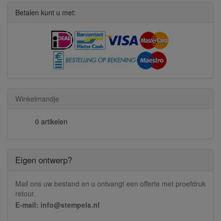
Betalen kunt u met:
Winkelmandje
0 artikelen
Eigen ontwerp?
Mail ons uw bestand en u ontvangt een offerte met proefdruk
retour.
E-mail: info@stempels.nl