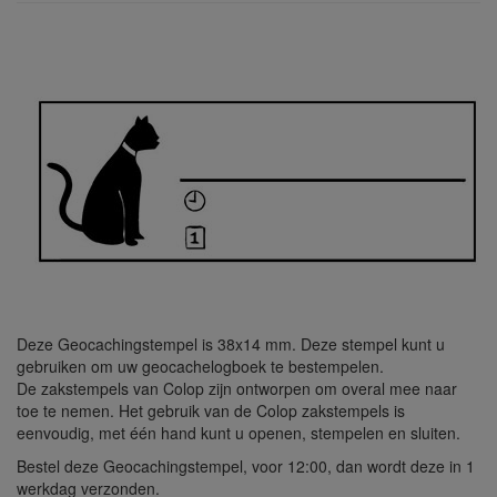
Deze Geocachingstempel is 38x14 mm. Deze stempel kunt u
gebruiken om uw geocachelogboek te bestempelen.
De zakstempels van Colop zijn ontworpen om overal mee naar
toe te nemen. Het gebruik van de Colop zakstempels is
eenvoudig, met één hand kunt u openen, stempelen en sluiten.
Bestel deze Geocachingstempel, voor 12:00, dan wordt deze in 1
werkdag verzonden.