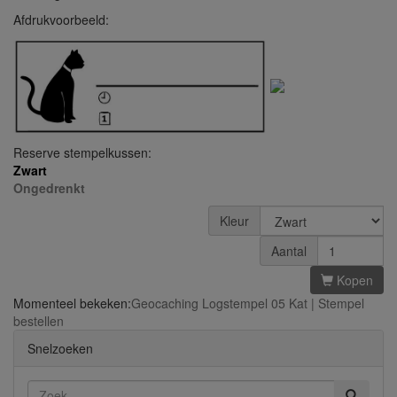
Afdrukvoorbeeld:
Reserve stempelkussen:
Zwart
Ongedrenkt
Kleur
Aantal
Kopen
Momenteel bekeken:
Geocaching Logstempel 05 Kat | Stempel
bestellen
Snelzoeken