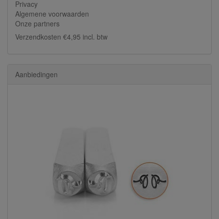
Privacy
Algemene voorwaarden
Onze partners
Verzendkosten €4,95 incl. btw
Aanbiedingen