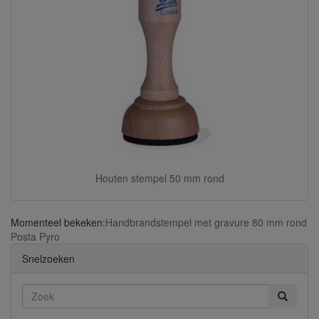
Houten stempel 50 mm rond
Momenteel bekeken:
Handbrandstempel met gravure 80 mm rond
Posta Pyro
Snelzoeken