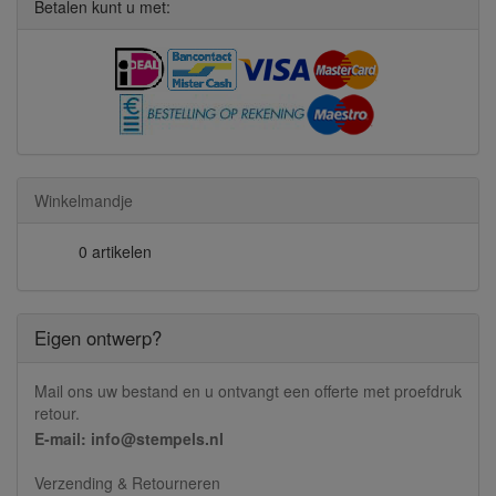
Betalen kunt u met:
Winkelmandje
0 artikelen
Eigen ontwerp?
Mail ons uw bestand en u ontvangt een offerte met proefdruk
retour.
E-mail: info@stempels.nl
Verzending & Retourneren