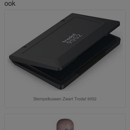
ook
Stempelkussen Zwart Trodat 9052