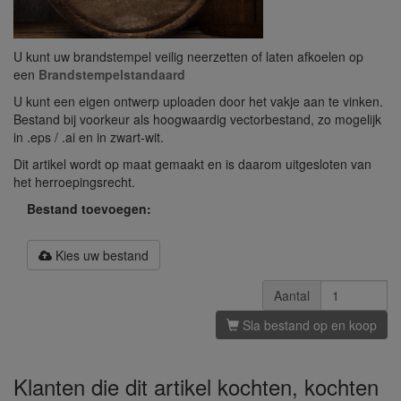
U kunt uw brandstempel veilig neerzetten of laten afkoelen op
een
Brandstempelstandaard
U kunt een eigen ontwerp uploaden door het vakje aan te vinken.
Bestand bij voorkeur als hoogwaardig vectorbestand, zo mogelijk
in .eps / .ai en in zwart-wit.
Dit artikel wordt op maat gemaakt en is daarom uitgesloten van
het herroepingsrecht.
Bestand toevoegen:
Kies uw bestand
Aantal
Sla bestand op en koop
Klanten die dit artikel kochten, kochten