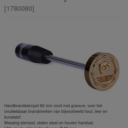
[
1780080
]
Handbrandstempel 80 mm rond met gravure, voor het
onuitwisbaar brandmerken van bijvoorbeeld hout, leer en
kunststof.
Messing stempel, stalen steel en houten handvat.