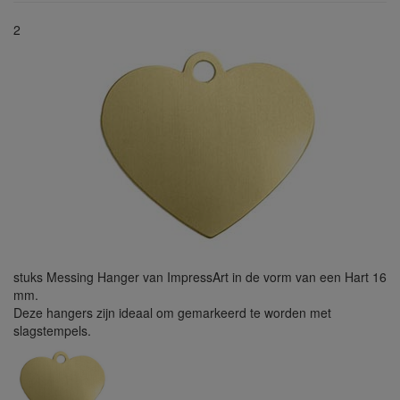
2
stuks Messing Hanger van ImpressArt in de vorm van een Hart 16
mm.
Deze hangers zijn ideaal om gemarkeerd te worden met
slagstempels.