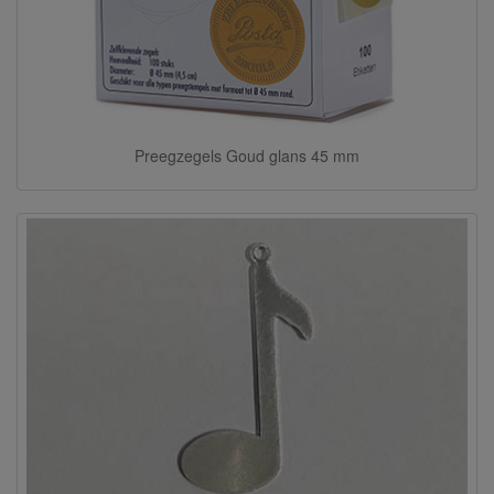
Preegzegels Goud glans 45 mm