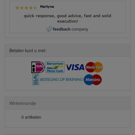
Martyna
quick response, good advice, fast and solid
execution!
Betalen kunt u met:
Winkelmandje
0 artikelen