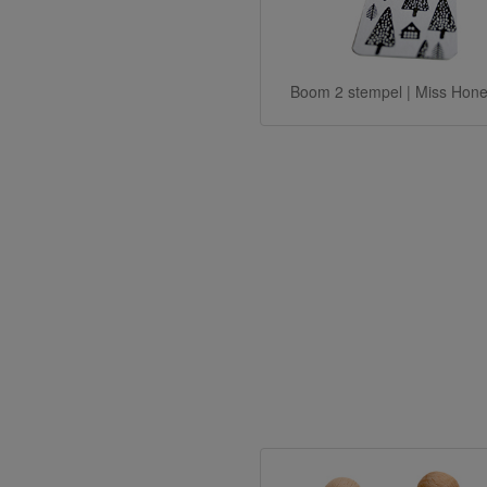
Boom 2 stempel | Miss Hone