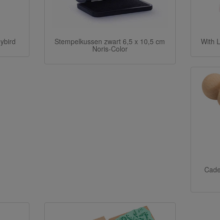
ybird
Stempelkussen zwart 6,5 x 10,5 cm
With 
Noris-Color
Cade