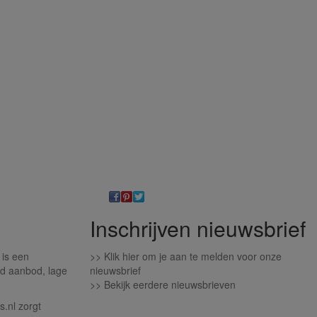
Inschrijven nieuwsbrief
 is een
>>
Klik hier om je aan te melden voor onze
d aanbod, lage
nieuwsbrief
>>
Bekijk eerdere nieuwsbrieven
.nl zorgt