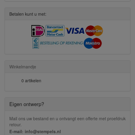
Betalen kunt u met:
Winkelmandje
0 artikelen
Eigen ontwerp?
Mail ons uw bestand en u ontvangt een offerte met proefdruk
retour.
E-mail: info@stempels.nl