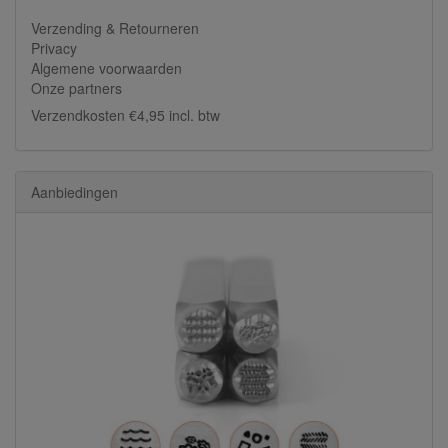
Verzending & Retourneren
Privacy
Algemene voorwaarden
Onze partners
Verzendkosten €4,95 incl. btw
Aanbiedingen