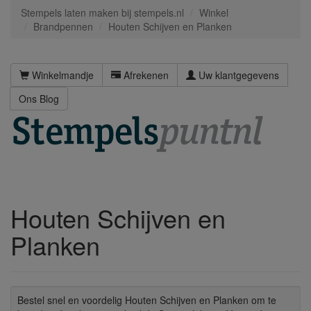
Stempels laten maken bij stempels.nl
Winkel
Brandpennen
Houten Schijven en Planken
Winkelmandje
Afrekenen
Uw klantgegevens
Ons Blog
Houten Schijven en
Planken
Bestel snel en voordelig Houten Schijven en Planken om te