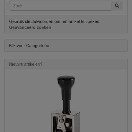
Gebruik sleutelwoorden om het artikel te zoeken.
Geavanceerd zoeken
Klik voor Categorieën
Nieuwe artikelen?