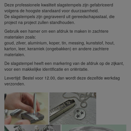
Deze professionele kwaliteit slagstempels zijn gefabriceerd
volgens de hoogste standaard voor duurzaamheid.
De slagstempels zijn gegraveerd uit gereedschapsstaal, die
project na project zullen standhouden.
Gebruik een hamer om een afdruk te maken in zachtere
materialen zoals:
goud, zilver, aluminium, koper, tin, messing, kunststof, hout,
karton, leer, keramiek (ongebakken) en andere zachtere
materialen.
De slagstempel heeft een markering van de afdruk op de zijkant,
voor een makkelijke identificatie en oriëntatie.
Levertijd: Bestel voor 12.00, dan wordt deze dezelfde werkdag
verzonden.