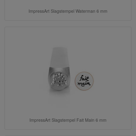
ImpressArt Slagstempel Waterman 6 mm
ImpressArt Slagstempel Fait Main 6 mm