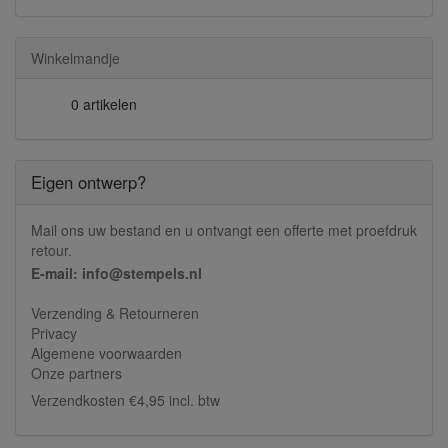
Winkelmandje
0 artikelen
Eigen ontwerp?
Mail ons uw bestand en u ontvangt een offerte met proefdruk
retour.
E-mail: info@stempels.nl
Verzending & Retourneren
Privacy
Algemene voorwaarden
Onze partners
Verzendkosten €4,95 incl. btw