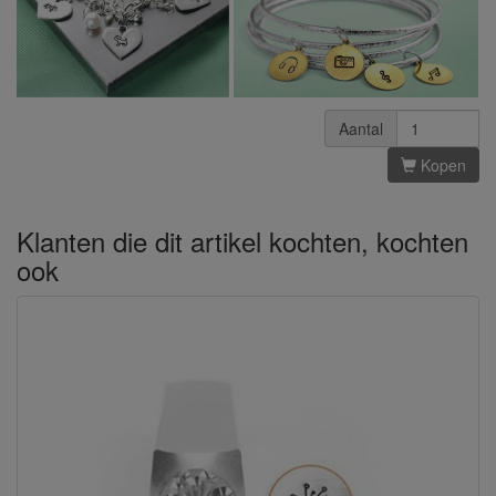
Aantal
Kopen
Klanten die dit artikel kochten, kochten
ook