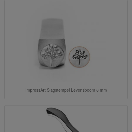
ImpressArt Slagstempel Levensboom 6 mm