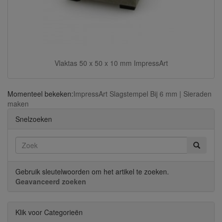
Vlaktas 50 x 50 x 10 mm ImpressArt
Momenteel bekeken:
ImpressArt Slagstempel Bij 6 mm | Sieraden
maken
Snelzoeken
Gebruik sleutelwoorden om het artikel te zoeken.
Geavanceerd zoeken
Klik voor Categorieën