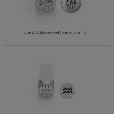
ImpressArt Slagstempel Paardenbloem 6 mm