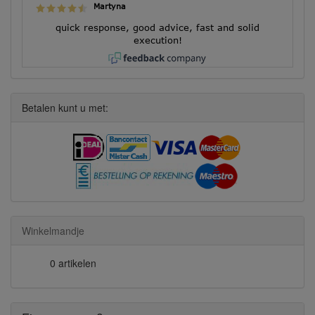
Martyna
quick response, good advice, fast and solid
execution!
Betalen kunt u met:
Winkelmandje
0 artikelen