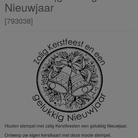
Nieuwjaar
[
793038
]
Houten stempel met zalig Kerstfeesten een gelukkig Nieuwjaar.
Ontwerp uw eigen kerstkaart met deze mooie stempel.