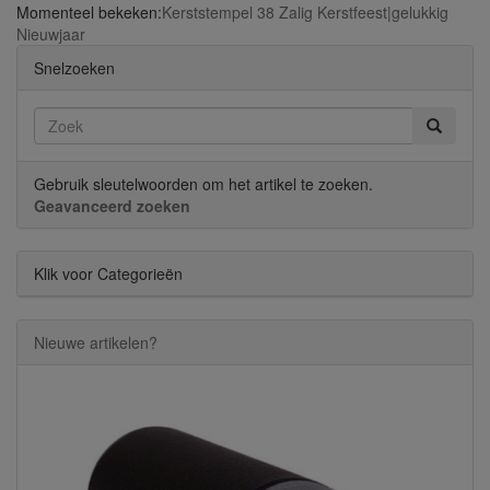
Momenteel bekeken:
Kerststempel 38 Zalig Kerstfeest|gelukkig
Nieuwjaar
Snelzoeken
Gebruik sleutelwoorden om het artikel te zoeken.
Geavanceerd zoeken
Klik voor Categorieën
Nieuwe artikelen?