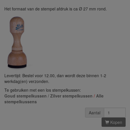
Het formaat van de stempel afdruk is ca Ø 27 mm rond.
Levertijd: Bestel voor 12.00, dan wordt deze binnen 1-2
werkdag(en) verzonden.
Te gebruiken met een los stempelkussen:
Goud stempelkussen
/
Zilver stempelkussen
/
Alle
stempelkussens
Aantal
Kopen