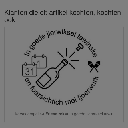
Klanten die dit artikel kochten, kochten
ook
Kerststempel 44|
Friese tekst
|In goede jierwiksel tawin