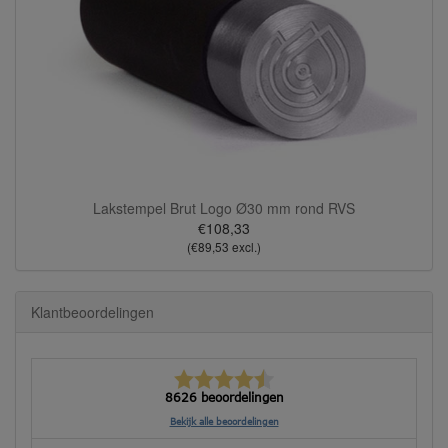
Lakstempel Brut Logo Ø30 mm rond RVS
€108,33
(€89,53 excl.)
Klantbeoordelingen
8626 beoordelingen
Bekijk alle beoordelingen