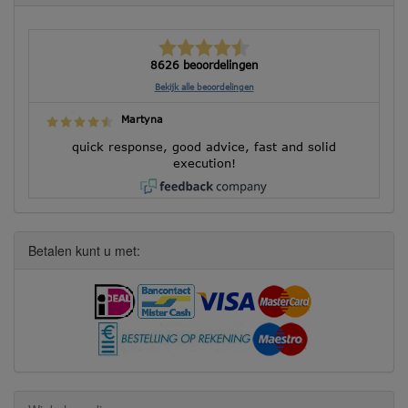
8626 beoordelingen
Bekijk alle beoordelingen
Martyna
quick response, good advice, fast and solid
execution!
Betalen kunt u met: