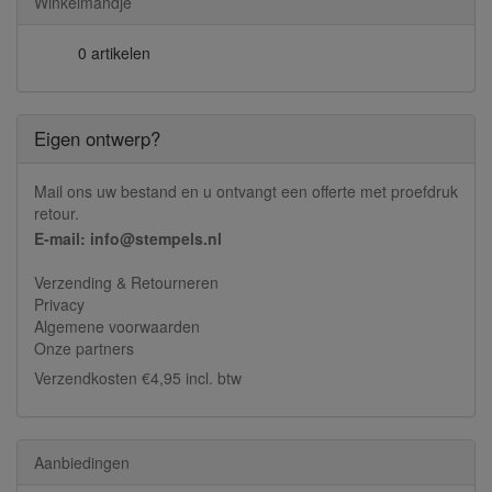
Winkelmandje
0 artikelen
Eigen ontwerp?
Mail ons uw bestand en u ontvangt een offerte met proefdruk
retour.
E-mail: info@stempels.nl
Verzending & Retourneren
Privacy
Algemene voorwaarden
Onze partners
Verzendkosten €4,95 incl. btw
Aanbiedingen