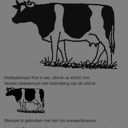
Hobbystempel Koe in wei, afdruk ca 40x30 mm.
Houten blokstempel met bedrukking van de afdruk.
Stempel te gebruiken met een los
stempelkussen