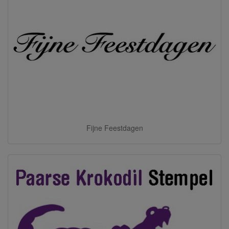
Fijne Feestdagen