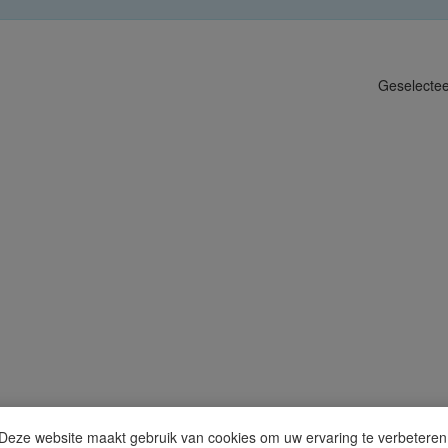
Geselecte
Deze website maakt gebruik van cookies om uw ervaring te verbeteren